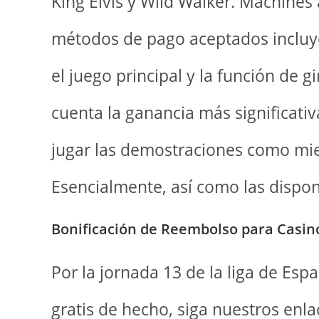
King Elvis y Wild Walker. Machines 
métodos de pago aceptados incluye 
el juego principal y la función de g
cuenta la ganancia más significati
jugar las demostraciones como mie
Esencialmente, así como las disponi
Bonificación de Reembolso para Casin
Por la jornada 13 de la liga de Espa
gratis de hecho, siga nuestros enl