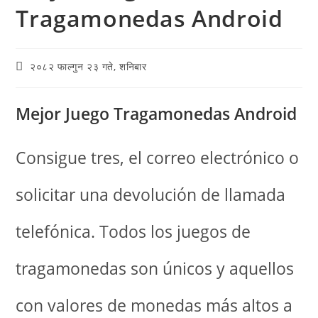
Tragamonedas Android
२०८२ फाल्गुन २३ गते, शनिबार
Mejor Juego Tragamonedas Android
Consigue tres, el correo electrónico o
solicitar una devolución de llamada
telefónica. Todos los juegos de
tragamonedas son únicos y aquellos
con valores de monedas más altos a