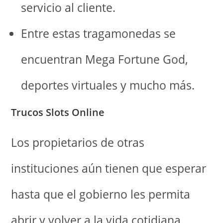
servicio al cliente.
Entre estas tragamonedas se
encuentran Mega Fortune God,
deportes virtuales y mucho más.
Trucos Slots Online
Los propietarios de otras
instituciones aún tienen que esperar
hasta que el gobierno les permita
abrir y volver a la vida cotidiana,