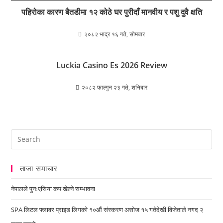
पहिरोका कारण बैतडीमा १२ कोठे घर पुरीदाँ मानवीय र पशु दुवै क्षति
२०८२ भाद्र १६ गते, सोमबार
Luckia Casino Es 2026 Review
२०८२ फाल्गुन २३ गते, शनिबार
ताजा समाचार
नेपालले पुनःएसिया कप खेल्ने सम्भावना
SPA लिटल फ्लावर प्राइड लिगको १०औं संस्करण असोज १५ गतेदेखी विजेताले नगद २