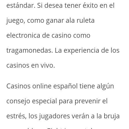
estándar. Si desea tener éxito en el
juego, como ganar ala ruleta
electronica de casino como
tragamonedas.
La experiencia de los
casinos en vivo.
Casinos online español tiene algún
consejo especial para prevenir el
estrés, los jugadores verán a la bruja