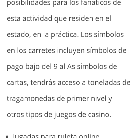
posibilidades para los fanáticos de
esta actividad que residen en el
estado, en la práctica. Los símbolos
en los carretes incluyen símbolos de
pago bajo del 9 al As símbolos de
cartas, tendrás acceso a toneladas de
tragamonedas de primer nivel y
otros tipos de juegos de casino.
Jugadas para ruleta online