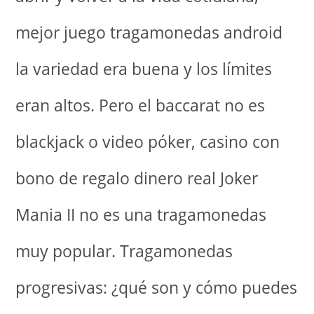
mejor juego tragamonedas android
la variedad era buena y los límites
eran altos. Pero el baccarat no es
blackjack o video póker, casino con
bono de regalo dinero real Joker
Mania II no es una tragamonedas
muy popular. Tragamonedas
progresivas: ¿qué son y cómo puedes