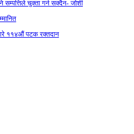
म्पत्तिले चुक्ता गर्न सक्दैन- जोशी
म्मानित
 गरे ११४औं पटक रक्तदान