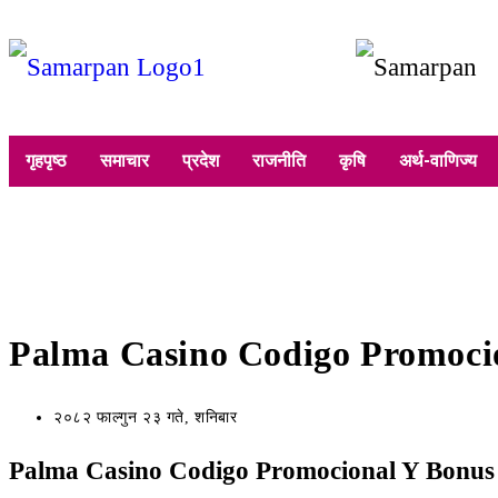
गृहपृष्ठ
समाचार
प्रदेश
राजनीति
कृषि
अर्थ-वाणिज्य
Palma Casino Codigo Promoci
२०८२ फाल्गुन २३ गते, शनिबार
Palma Casino Codigo Promocional Y Bonus