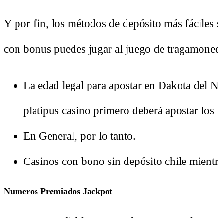
Y por fin, los métodos de depósito más fáciles 
con bonus puedes jugar al juego de tragamoneda
La edad legal para apostar en Dakota del No
platipus casino primero deberá apostar los
En General, por lo tanto.
Casinos con bono sin depósito chile mientr
Numeros Premiados Jackpot