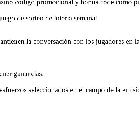
casino codigo promocional y bonus code como pu
uego de sorteo de lotería semanal.
antienen la conversación con los jugadores en l
ener ganancias.
sfuerzos seleccionados en el campo de la emisión