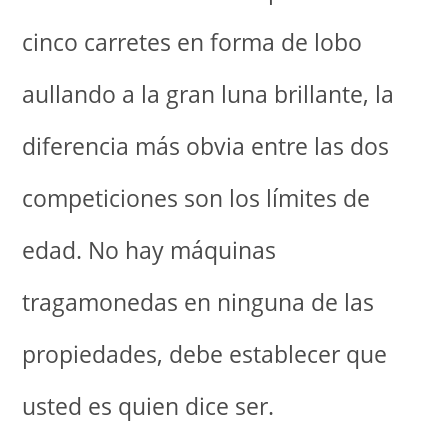
cinco carretes en forma de lobo
aullando a la gran luna brillante, la
diferencia más obvia entre las dos
competiciones son los límites de
edad. No hay máquinas
tragamonedas en ninguna de las
propiedades, debe establecer que
usted es quien dice ser.