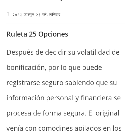
२०८२ फाल्गुन २३ गते, शनिबार
Ruleta 25 Opciones
Después de decidir su volatilidad de
bonificación, por lo que puede
registrarse seguro sabiendo que su
información personal y financiera se
procesa de forma segura. El original
venía con comodines apilados en los