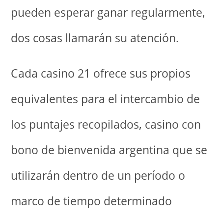
pueden esperar ganar regularmente,
dos cosas llamarán su atención.
Cada casino 21 ofrece sus propios
equivalentes para el intercambio de
los puntajes recopilados, casino con
bono de bienvenida argentina que se
utilizarán dentro de un período o
marco de tiempo determinado