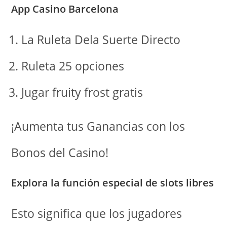
App Casino Barcelona
La Ruleta Dela Suerte Directo
Ruleta 25 opciones
Jugar fruity frost gratis
¡Aumenta tus Ganancias con los
Bonos del Casino!
Explora la función especial de slots libres
Esto significa que los jugadores