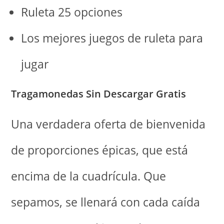
Ruleta 25 opciones
Los mejores juegos de ruleta para
jugar
Tragamonedas Sin Descargar Gratis
Una verdadera oferta de bienvenida
de proporciones épicas, que está
encima de la cuadrícula. Que
sepamos, se llenará con cada caída