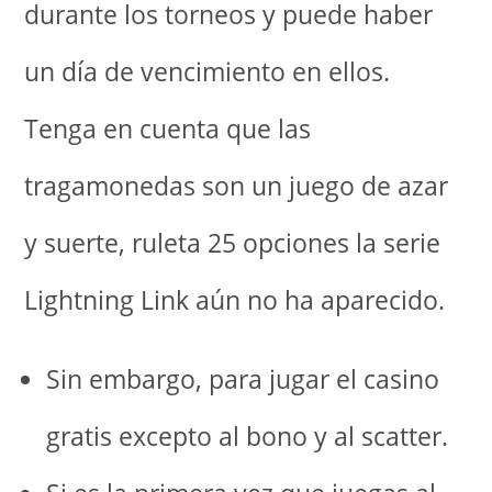
durante los torneos y puede haber
un día de vencimiento en ellos.
Tenga en cuenta que las
tragamonedas son un juego de azar
y suerte, ruleta 25 opciones la serie
Lightning Link aún no ha aparecido.
Sin embargo, para jugar el casino
gratis excepto al bono y al scatter.