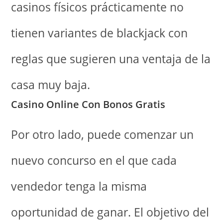
casinos físicos prácticamente no
tienen variantes de blackjack con
reglas que sugieren una ventaja de la
casa muy baja.
Casino Online Con Bonos Gratis
Por otro lado, puede comenzar un
nuevo concurso en el que cada
vendedor tenga la misma
oportunidad de ganar. El objetivo del