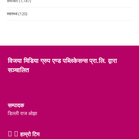
समाचार
(1,187)
स्वास्थ्य
(120)
विजया मिडिया ग्रुप एण्ड पब्लिकेसन्स प्रा.लि. द्वारा
सञ्चालित
सम्पादक
डिल्ली राज ओझा
हाम्रो टिम