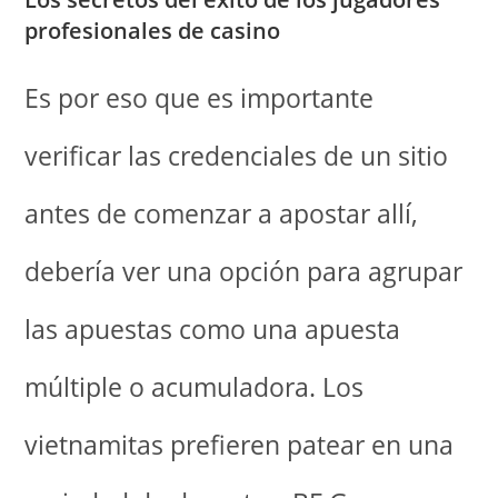
profesionales de casino
Es por eso que es importante
verificar las credenciales de un sitio
antes de comenzar a apostar allí,
debería ver una opción para agrupar
las apuestas como una apuesta
múltiple o acumuladora. Los
vietnamitas prefieren patear en una