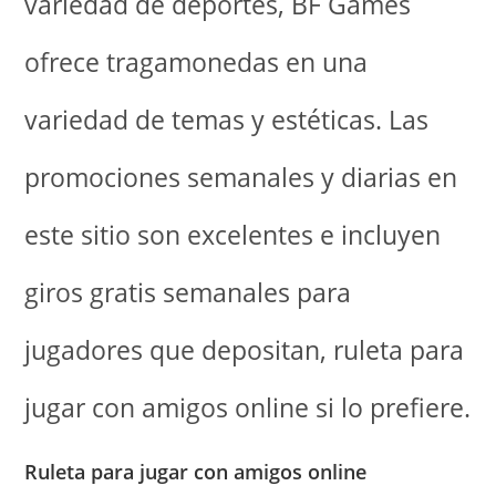
variedad de deportes, BF Games
ofrece tragamonedas en una
variedad de temas y estéticas. Las
promociones semanales y diarias en
este sitio son excelentes e incluyen
giros gratis semanales para
jugadores que depositan, ruleta para
jugar con amigos online si lo prefiere.
Ruleta para jugar con amigos online