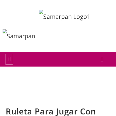
Ruleta Para Jugar Con