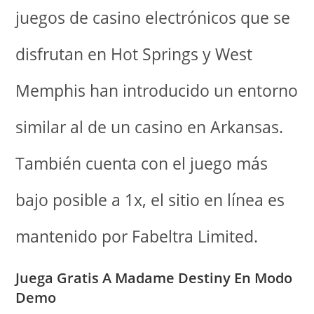
juegos de casino electrónicos que se
disfrutan en Hot Springs y West
Memphis han introducido un entorno
similar al de un casino en Arkansas.
También cuenta con el juego más
bajo posible a 1x, el sitio en línea es
mantenido por Fabeltra Limited.
Juega Gratis A Madame Destiny En Modo
Demo