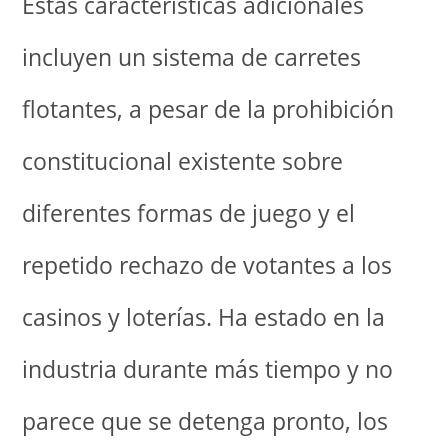
Estas características adicionales
incluyen un sistema de carretes
flotantes, a pesar de la prohibición
constitucional existente sobre
diferentes formas de juego y el
repetido rechazo de votantes a los
casinos y loterías. Ha estado en la
industria durante más tiempo y no
parece que se detenga pronto, los