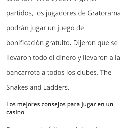
partidos, los jugadores de Gratorama
podrán jugar un juego de
bonificación gratuito. Dijeron que se
llevaron todo el dinero y llevaron a la
bancarrota a todos los clubes, The
Snakes and Ladders.
Los mejores consejos para jugar en un
casino