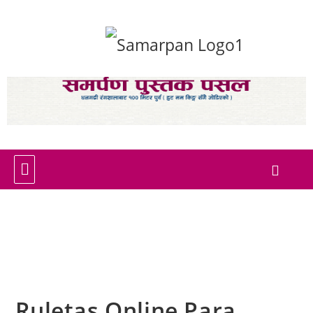
Ruletas Online Para