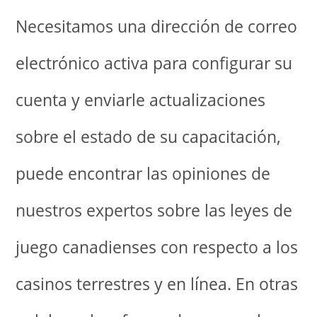
Necesitamos una dirección de correo
electrónico activa para configurar su
cuenta y enviarle actualizaciones
sobre el estado de su capacitación,
puede encontrar las opiniones de
nuestros expertos sobre las leyes de
juego canadienses con respecto a los
casinos terrestres y en línea. En otras