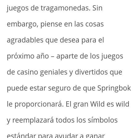
juegos de tragamonedas. Sin
embargo, piense en las cosas
agradables que desea para el
próximo año – aparte de los juegos
de casino geniales y divertidos que
puede estar seguro de que Springbok
le proporcionará. El gran Wild es wild
y reemplazará todos los símbolos
estándar para ayudar a ganar