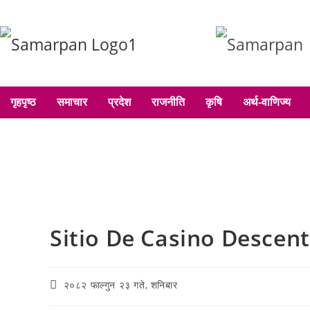
गृहपृष्ठ
समाचार
प्रदेश
राजनीति
कृषि
अर्थ-वाणिज्य
Sitio De Casino Descent
२०८२ फाल्गुन २३ गते, शनिबार