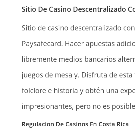
Sitio De Casino Descentralizado C
Sitio de casino descentralizado con
Paysafecard. Hacer apuestas adicion
libremente medios bancarios altern
juegos de mesa y. Disfruta de est
folclore e historia y obtén una exp
impresionantes, pero no es posible 
Regulacion De Casinos En Costa Rica