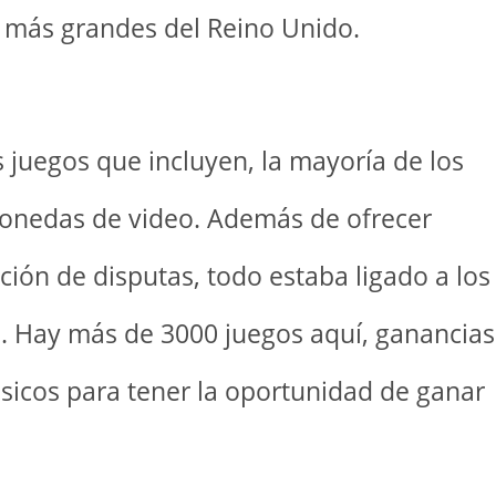
a más grandes del Reino Unido.
s juegos que incluyen, la mayoría de los
monedas de video. Además de ofrecer
ción de disputas, todo estaba ligado a los
o. Hay más de 3000 juegos aquí, ganancias
ásicos para tener la oportunidad de ganar