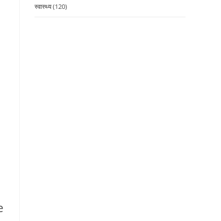
स्वास्थ्य
(120)
e