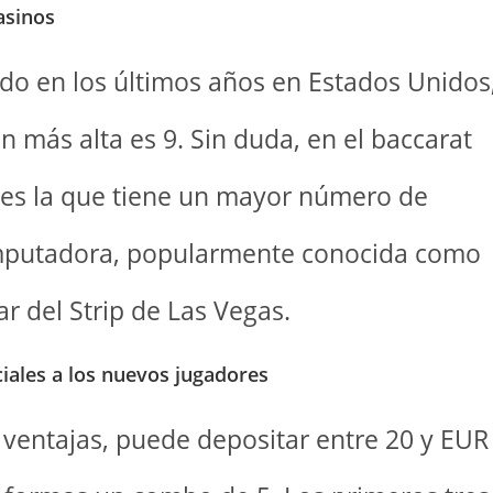
asinos
o en los últimos años en Estados Unidos
 más alta es 9. Sin duda, en el baccarat
 es la que tiene un mayor número de
omputadora, popularmente conocida como
ar del Strip de Las Vegas.
iales a los nuevos jugadores
 ventajas, puede depositar entre 20 y EUR