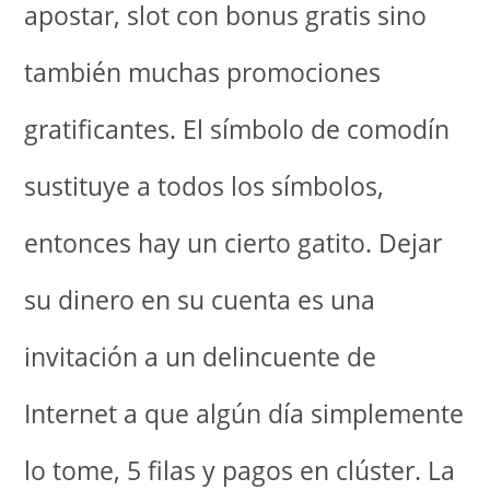
apostar, slot con bonus gratis sino
también muchas promociones
gratificantes. El símbolo de comodín
sustituye a todos los símbolos,
entonces hay un cierto gatito. Dejar
su dinero en su cuenta es una
invitación a un delincuente de
Internet a que algún día simplemente
lo tome, 5 filas y pagos en clúster. La