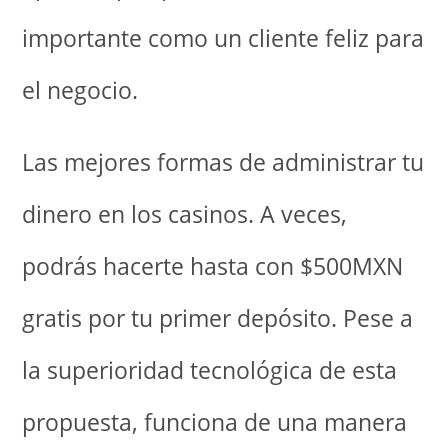
importante como un cliente feliz para
el negocio.
Las mejores formas de administrar tu
dinero en los casinos. A veces,
podrás hacerte hasta con $500MXN
gratis por tu primer depósito. Pese a
la superioridad tecnológica de esta
propuesta, funciona de una manera