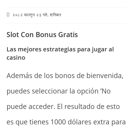
२०८२ फाल्गुन २३ गते, शनिबार
Slot Con Bonus Gratis
Las mejores estrategias para jugar al
casino
Además de los bonos de bienvenida,
puedes seleccionar la opción ’No
puede acceder. El resultado de esto
es que tienes 1000 dólares extra para