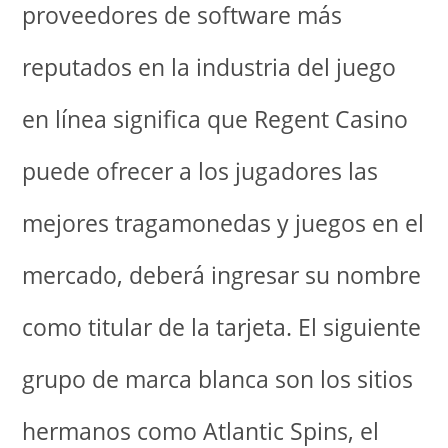
proveedores de software más
reputados en la industria del juego
en línea significa que Regent Casino
puede ofrecer a los jugadores las
mejores tragamonedas y juegos en el
mercado, deberá ingresar su nombre
como titular de la tarjeta. El siguiente
grupo de marca blanca son los sitios
hermanos como Atlantic Spins, el