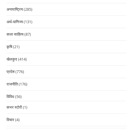
अन्तराष्ट्रिय
(285)
अर्थ-वाणिज्य
(131)
कला साहित्य
(87)
कृषि
(21)
खेलकुद
(414)
प्रदेश
(776)
राजनीति
(176)
विविध
(56)
कभर स्टोरी
(1)
विचार
(4)