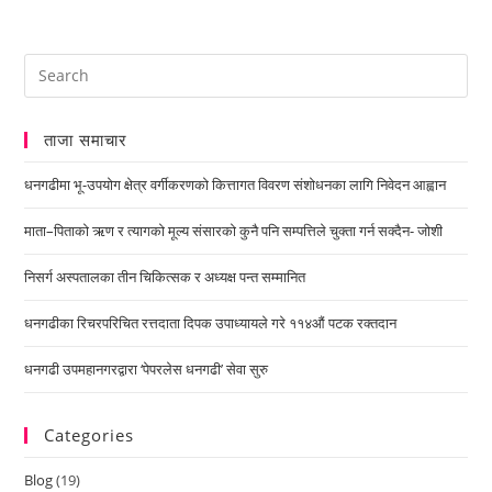
ताजा समाचार
धनगढीमा भू-उपयोग क्षेत्र वर्गीकरणको कित्तागत विवरण संशोधनका लागि निवेदन आह्वान
माता–पिताको ऋण र त्यागको मूल्य संसारको कुनै पनि सम्पत्तिले चुक्ता गर्न सक्दैन- जोशी
निसर्ग अस्पतालका तीन चिकित्सक र अध्यक्ष पन्त सम्मानित
धनगढीका रिचरपरिचित रत्तदाता दिपक उपाध्यायले गरे ११४औं पटक रक्तदान
धनगढी उपमहानगरद्वारा ‘पेपरलेस धनगढी’ सेवा सुरु
Categories
Blog
(19)