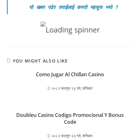
यो खबर पढेर तपाईलाई कस्तो महसुस भयो
?
YOU MIGHT ALSO LIKE
Como Jugar Al Chillan Casino
२०८२ फाल्गुन २३ गते, शनिबार
Doubleu Casino Codigo Promocional Y Bonus
Code
२०८२ फाल्गुन २३ गते, शनिबार