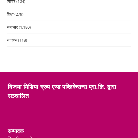
व्यापार
(104)
शिक्षा
(279)
समाचार
(1,180)
स्वास्थ्य
(118)
विजया मिडिया ग्रुप एण्ड पब्लिकेसन्स प्रा.लि. द्वारा
सञ्चालित
सम्पादक