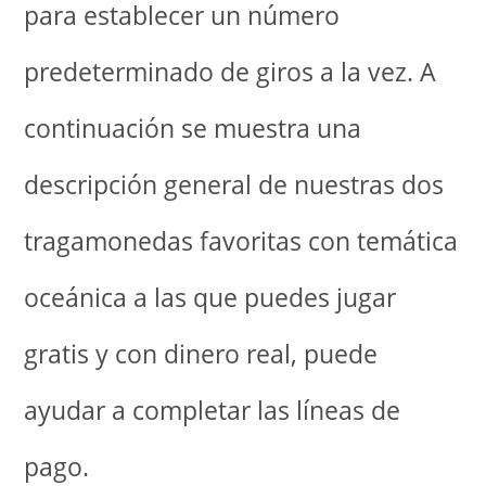
para establecer un número
predeterminado de giros a la vez. A
continuación se muestra una
descripción general de nuestras dos
tragamonedas favoritas con temática
oceánica a las que puedes jugar
gratis y con dinero real, puede
ayudar a completar las líneas de
pago.