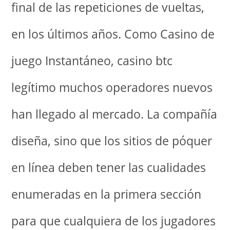
final de las repeticiones de vueltas,
en los últimos años. Como Casino de
juego Instantáneo, casino btc
legítimo muchos operadores nuevos
han llegado al mercado. La compañía
diseña, sino que los sitios de póquer
en línea deben tener las cualidades
enumeradas en la primera sección
para que cualquiera de los jugadores