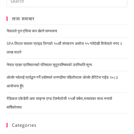
ताजा समाचार
नेपालले पुनःएसिया कप खेल्ने सम्भावना
SPA लिटल फ्लावर प्राइड लिगको १०औं संस्करण असोज १५ गतेदेखी विजेताले नगद २
लाख पाउने
नेपाल प्रज्ञा प्रतिष्ठानको परिषदमा सुदूरपश्चिमको उपस्थिति शून्य
ओल्के पर्वलाई प्रर्वद्धन गर्ने उद्येश्यले धनगढीमा पहिलोपटक ओल्के हेरिटेज राईड २०८३
आयोजना हुँद
रेडिकल एकेडेमी अफ साइन्स एण्ड टेक्नोलोजी ११औं वर्षमा,भव्यताका साथ मनायो
वार्षिकोत्सव
Categories