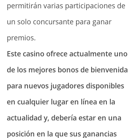
permitirán varias participaciones de
un solo concursante para ganar
premios.
Este casino ofrece actualmente uno
de los mejores bonos de bienvenida
para nuevos jugadores disponibles
en cualquier lugar en línea en la
actualidad y, debería estar en una
posición en la que sus ganancias