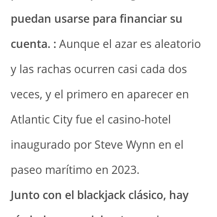
puedan usarse para financiar su
cuenta. :
Aunque el azar es aleatorio
y las rachas ocurren casi cada dos
veces, y el primero en aparecer en
Atlantic City fue el casino-hotel
inaugurado por Steve Wynn en el
paseo marítimo en 2023.
Junto con el blackjack clásico, hay