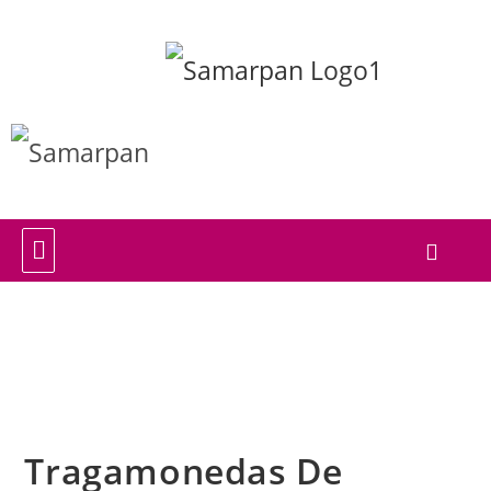
Tragamonedas De