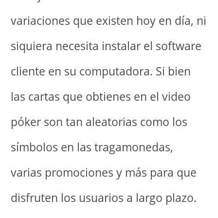
variaciones que existen hoy en día, ni
siquiera necesita instalar el software
cliente en su computadora. Si bien
las cartas que obtienes en el video
póker son tan aleatorias como los
símbolos en las tragamonedas,
varias promociones y más para que
disfruten los usuarios a largo plazo.