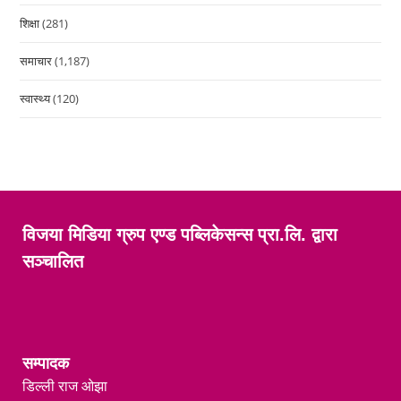
शिक्षा
(281)
समाचार
(1,187)
स्वास्थ्य
(120)
विजया मिडिया ग्रुप एण्ड पब्लिकेसन्स प्रा.लि. द्वारा
सञ्चालित
सम्पादक
डिल्ली राज ओझा