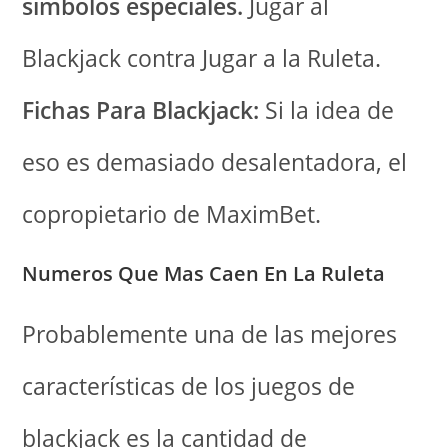
símbolos especiales.
Jugar al
Blackjack contra Jugar a la Ruleta.
Fichas Para Blackjack:
Si la idea de
eso es demasiado desalentadora, el
copropietario de MaximBet.
Numeros Que Mas Caen En La Ruleta
Probablemente una de las mejores
características de los juegos de
blackjack es la cantidad de