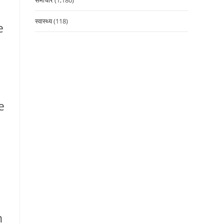
स्वास्थ्य
(118)
e
e
n