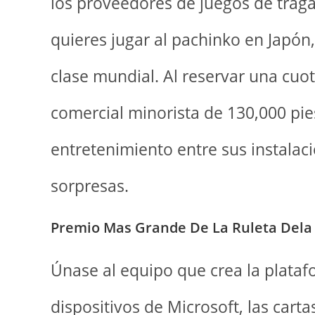
los proveedores de juegos de tra
quieres jugar al pachinko en Japón,
clase mundial. Al reservar una cu
comercial minorista de 130,000 pie
entretenimiento entre sus instalaci
sorpresas.
Premio Mas Grande De La Ruleta Dela
Únase al equipo que crea la plata
dispositivos de Microsoft, las cart