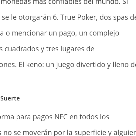
gamonedas más confiables del mundo. Si
 se le otorgarán 6. True Poker, dos spas d
ota o mencionar un pago, un complejo
s cuadrados y tres lugares de
ones. El keno: un juego divertido y lleno d
 Suerte
forma para pagos NFC en todos los
as no se moverán por la superficie y alguie