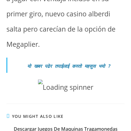
primer giro, nuevo casino alberdi
salta pero carecían de la opción de
Megaplier.
यो खबर पढेर तपाईलाई कस्तो महसुस भयो
?
YOU MIGHT ALSO LIKE
Descargar Juegos De Maquinas Tragamonedas