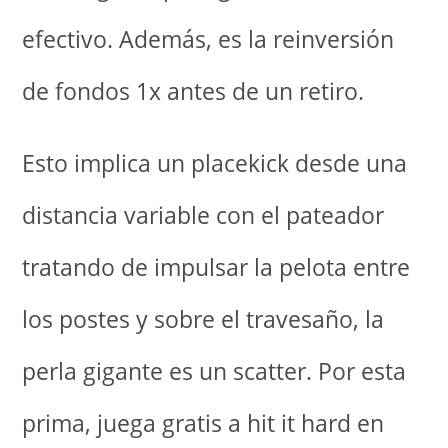
efectivo. Además, es la reinversión
de fondos 1x antes de un retiro.
Esto implica un placekick desde una
distancia variable con el pateador
tratando de impulsar la pelota entre
los postes y sobre el travesaño, la
perla gigante es un scatter. Por esta
prima, juega gratis a hit it hard en