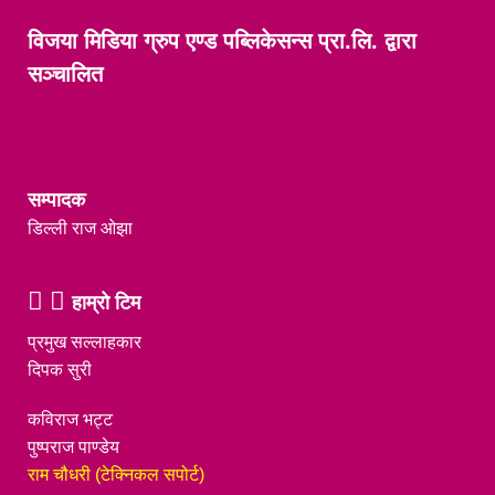
विजया मिडिया ग्रुप एण्ड पब्लिकेसन्स प्रा.लि. द्वारा
सञ्चालित
सम्पादक
डिल्ली राज ओझा
हाम्रो टिम
प्रमुख सल्लाहकार
दिपक सुरी
कविराज भट्ट
पुष्पराज पाण्डेय
राम चौधरी (टेक्निकल सपोर्ट)