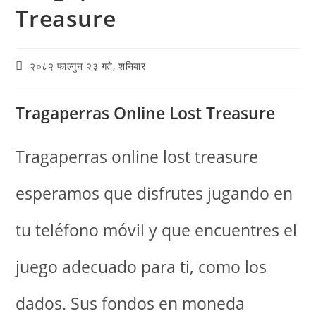
Treasure
२०८२ फाल्गुन २३ गते, शनिबार
Tragaperras Online Lost Treasure
Tragaperras online lost treasure
esperamos que disfrutes jugando en
tu teléfono móvil y que encuentres el
juego adecuado para ti, como los
dados. Sus fondos en moneda