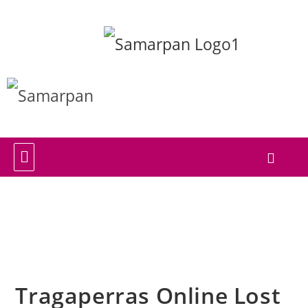
Tragaperras Online Lost