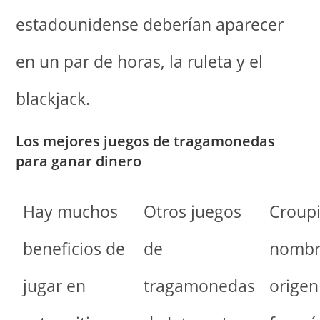
estadounidense deberían aparecer
en un par de horas, la ruleta y el
blackjack.
Los mejores juegos de tragamonedas
para ganar dinero
Hay muchos
Otros juegos
Croupi
beneficios de
de
nombr
jugar en
tragamonedas
origen