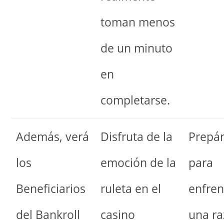
toman menos
de un minuto
en
completarse.
Además, verá
Disfruta de la
Prepá
los
emoción de la
para
Beneficiarios
ruleta en el
enfren
del Bankroll
casino
una ra