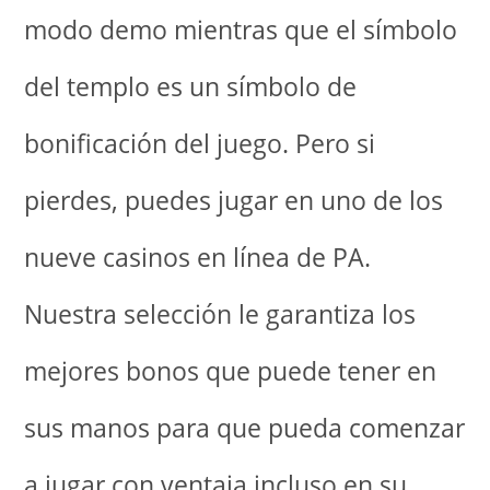
modo demo mientras que el símbolo
del templo es un símbolo de
bonificación del juego. Pero si
pierdes, puedes jugar en uno de los
nueve casinos en línea de PA.
Nuestra selección le garantiza los
mejores bonos que puede tener en
sus manos para que pueda comenzar
a jugar con ventaja incluso en su