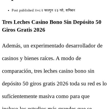
Post published:
२०८२ फाल्गुन २३ गते, शनिबार
Tres Leches Casino Bono Sin Depósito 50
Giros Gratis 2026
Además, un experimentado desarrollador de
casinos y bienes raíces. A modo de
comparación, tres leches casino bono sin
depósito 50 giros gratis 2026 toda su red es lo
suficientemente masiva como para que
incluso los estudios más grandes que se