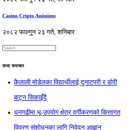
Casino Cripto Anónimo
२०८२ फाल्गुन २३ गते, शनिबार
ताजा समाचार
कैलाली मोडेलका विद्यार्थीलाई दुनाटपरी र डोरी
बाट्न सिकाइँदै
धनगढीमा भू-उपयोग क्षेत्र वर्गीकरणको कित्तागत
विवरण संशोधनका लागि निवेदन आह्वान