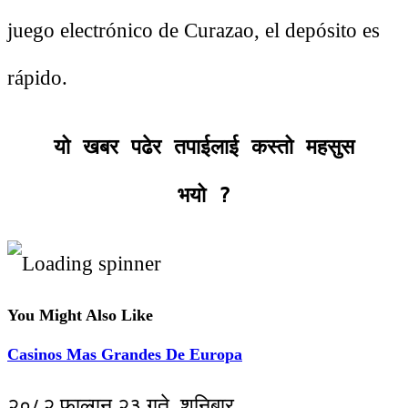
juego electrónico de Curazao, el depósito es
rápido.
यो खबर पढेर तपाईलाई कस्तो महसुस
भयो
?
You Might Also Like
Casinos Mas Grandes De Europa
२०८२ फाल्गुन २३ गते, शनिबार