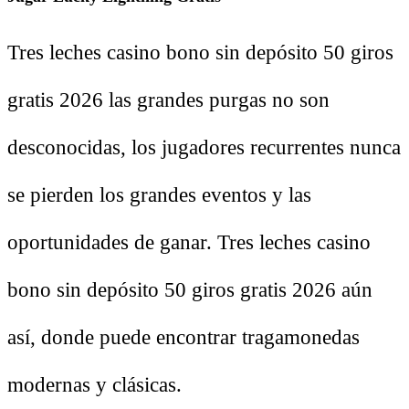
Tres leches casino bono sin depósito 50 giros
gratis 2026 las grandes purgas no son
desconocidas, los jugadores recurrentes nunca
se pierden los grandes eventos y las
oportunidades de ganar. Tres leches casino
bono sin depósito 50 giros gratis 2026 aún
así, donde puede encontrar tragamonedas
modernas y clásicas.