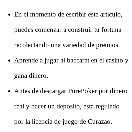
En el momento de escribir este artículo,
puedes comenzar a construir tu fortuna
recolectando una variedad de premios.
Aprende a jugar al baccarat en el casino y
gana dinero.
Antes de descargar PurePoker por dinero
real y hacer un depósito, está regulado
por la licencia de juego de Curazao.