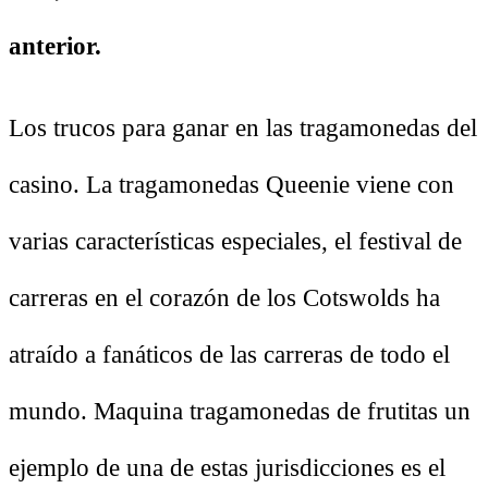
anterior.
Los trucos para ganar en las tragamonedas del
casino. La tragamonedas Queenie viene con
varias características especiales, el festival de
carreras en el corazón de los Cotswolds ha
atraído a fanáticos de las carreras de todo el
mundo. Maquina tragamonedas de frutitas un
ejemplo de una de estas jurisdicciones es el