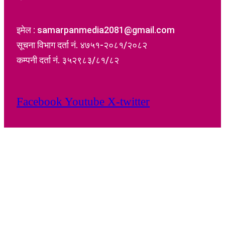
इमेल : samarpanmedia2081@gmail.com
सूचना विभाग दर्ता नं. ४७५१-२०८१/२०८२
कम्पनी दर्ता नं. ३५२९८३/८१/८२
Facebook
Youtube
X-twitter