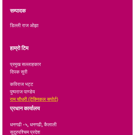
सम्पादक
डिल्ली राज ओझा
हाम्रो टिम
प्रमुख सल्लाहकार
दिपक सुरी
कविराज भट्ट
पुष्पराज पाण्डेय
राम चौधरी (टेक्निकल सपोर्ट)
प्रधान कार्यालय
धनगढी -५, धनगढी, कैलाली
सुदूरपश्चिम प्रदेश