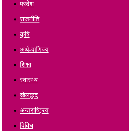
प्रदेश
राजनीति
कृषि
अर्थ-वाणिज्य
शिक्षा
स्वास्थ्य
खेलकुद
अन्तराष्ट्रिय
विविध