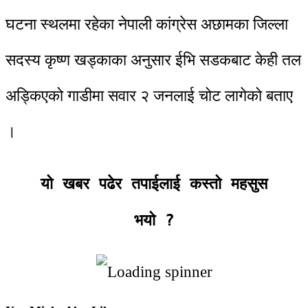
घटना स्थलमा रहेका नेपाली कांग्रेस अछामका जिल्ला
सदस्य कृष्ण खड्काका अनुसार ईभि सडकबाट केही तल
अड्किएको गाडीमा सवार २ जनलाई चोट लागेको बताए
।
यो खबर पढेर तपाईलाई कस्तो महसुस
भयो
?