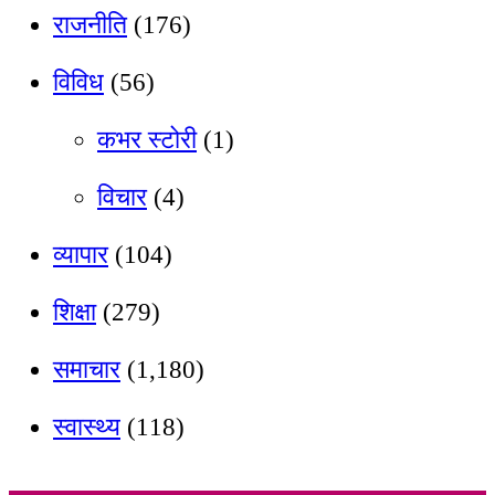
राजनीति
(176)
विविध
(56)
कभर स्टोरी
(1)
विचार
(4)
व्यापार
(104)
शिक्षा
(279)
समाचार
(1,180)
स्वास्थ्य
(118)