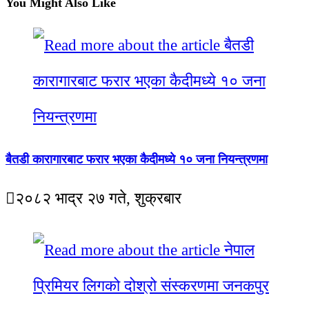
You Might Also Like
बैतडी कारागारबाट फरार भएका कैदीमध्ये १० जना नियन्त्रणमा
२०८२ भाद्र २७ गते, शुक्रबार