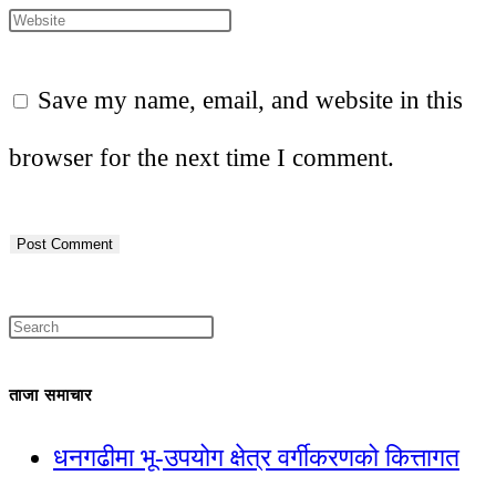
Save my name, email, and website in this
browser for the next time I comment.
ताजा समाचार
धनगढीमा भू-उपयोग क्षेत्र वर्गीकरणको कित्तागत