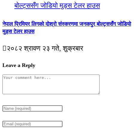
नेपाल प्रिमियर लिगको दोश्रो संस्करणमा जनकपुर बोल्ट्ससँग जोडियो
मुड्स टेलर हाउस
२०८२ श्रावण २३ गते, शुक्रबार
Leave a Reply