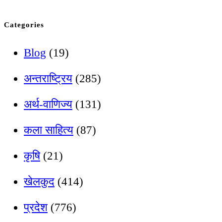
Categories
Blog
(19)
अन्तराष्ट्रिय
(285)
अर्थ-वाणिज्य
(131)
कला साहित्य
(87)
कृषि
(21)
खेलकुद
(414)
प्रदेश
(776)