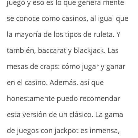
juego y eso es lo que generalmente
se conoce como casinos, al igual que
la mayoría de los tipos de ruleta. Y
también, baccarat y blackjack. Las
mesas de craps: cómo jugar y ganar
en el casino. Además, así que
honestamente puedo recomendar
esta versión de un clásico. La gama
de juegos con jackpot es inmensa,