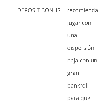
DEPOSIT BONUS
recomienda
jugar con
una
dispersión
baja con un
gran
bankroll
para que