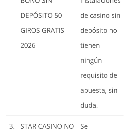
BONO SIN
instalaciones
DEPÓSITO 50
de casino sin
GIROS GRATIS
depósito no
2026
tienen
ningún
requisito de
apuesta, sin
duda.
3.
STAR CASINO NO
Se