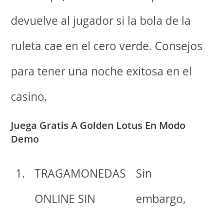
devuelve al jugador si la bola de la
ruleta cae en el cero verde. Consejos
para tener una noche exitosa en el
casino.
Juega Gratis A Golden Lotus En Modo
Demo
1.
TRAGAMONEDAS
Sin
ONLINE SIN
embargo,