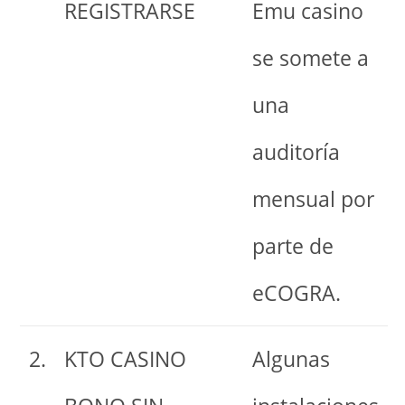
REGISTRARSE
Emu casino
se somete a
una
auditoría
mensual por
parte de
eCOGRA.
2.
KTO CASINO
Algunas