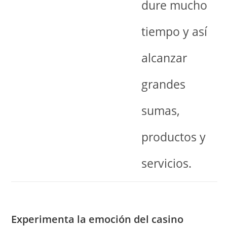
dure mucho
tiempo y así
alcanzar
grandes
sumas,
productos y
servicios.
Experimenta la emoción del casino