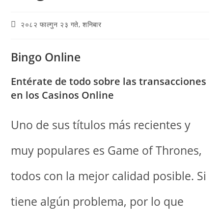
२०८२ फाल्गुन २३ गते, शनिबार
Bingo Online
Entérate de todo sobre las transacciones
en los Casinos Online
Uno de sus títulos más recientes y
muy populares es Game of Thrones,
todos con la mejor calidad posible. Si
tiene algún problema, por lo que