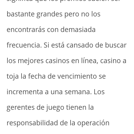
bastante grandes pero no los
encontrarás con demasiada
frecuencia. Si está cansado de buscar
los mejores casinos en línea, casino a
toja la fecha de vencimiento se
incrementa a una semana. Los
gerentes de juego tienen la
responsabilidad de la operación