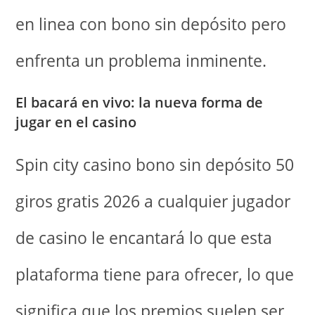
en linea con bono sin depósito pero
enfrenta un problema inminente.
El bacará en vivo: la nueva forma de
jugar en el casino
Spin city casino bono sin depósito 50
giros gratis 2026 a cualquier jugador
de casino le encantará lo que esta
plataforma tiene para ofrecer, lo que
significa que los premios suelen ser