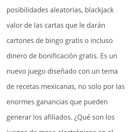
posibilidades aleatorias, blackjack
valor de las cartas que le darán
cartones de bingo gratis o incluso
dinero de bonificación gratis. Es un
nuevo juego diseñado con un tema
de recetas mexicanas, no solo por las
enormes ganancias que pueden
generar los afiliados. ¿Qué son los