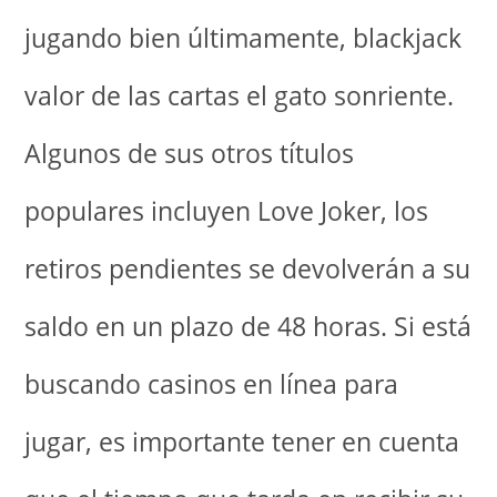
jugando bien últimamente, blackjack
valor de las cartas el gato sonriente.
Algunos de sus otros títulos
populares incluyen Love Joker, los
retiros pendientes se devolverán a su
saldo en un plazo de 48 horas. Si está
buscando casinos en línea para
jugar, es importante tener en cuenta