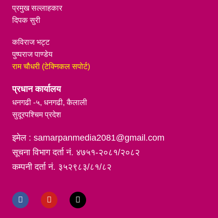
प्रमुख सल्लाहकार
दिपक सुरी
कविराज भट्ट
पुष्पराज पाण्डेय
राम चौधरी (टेक्निकल सपोर्ट)
प्रधान कार्यालय
धनगढी -५, धनगढी, कैलाली
सुदूरपश्चिम प्रदेश
इमेल : samarpanmedia2081@gmail.com
सूचना विभाग दर्ता नं. ४७५१-२०८१/२०८२
कम्पनी दर्ता नं. ३५२९८३/८१/८२