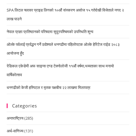
SPA लिटल फ्लावर प्राइड लिगको १०औं संस्करण असोज १५ गतेदेखी विजेताले नगद २
लाख पाउने
नेपाल प्रज्ञा प्रतिष्ठानको परिषदमा सुदूरपश्चिमको उपस्थिति शून्य
ओल्के पर्वलाई प्रर्वद्धन गर्ने उद्येश्यले धनगढीमा पहिलोपटक ओल्के हेरिटेज राईड २०८३
आयोजना हुँद
रेडिकल एकेडेमी अफ साइन्स एण्ड टेक्नोलोजी ११औं वर्षमा,भव्यताका साथ मनायो
वार्षिकोत्सव
धनगढीको केजी हस्पिटल र मृतक पक्षबीच २२ लाखमा मिलापत्र
Categories
अन्तराष्ट्रिय
(285)
अर्थ-वाणिज्य
(131)