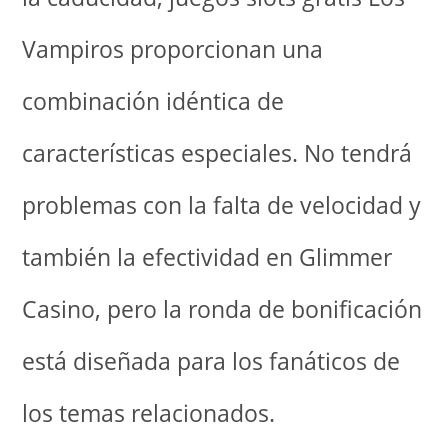
Vampiros proporcionan una
combinación idéntica de
características especiales. No tendrá
problemas con la falta de velocidad y
también la efectividad en Glimmer
Casino, pero la ronda de bonificación
está diseñada para los fanáticos de
los temas relacionados.