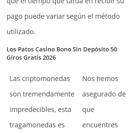
que el tiempo que tarda en recibir su
pago puede variar según el método
utilizado.
Los Patos Casino Bono Sin Depósito 50
Giros Gratis 2026
Las criptomonedas
Nos hemos
son tremendamente
asegurado de
impredecibles, esta
que
tragamonedas es
encuentres