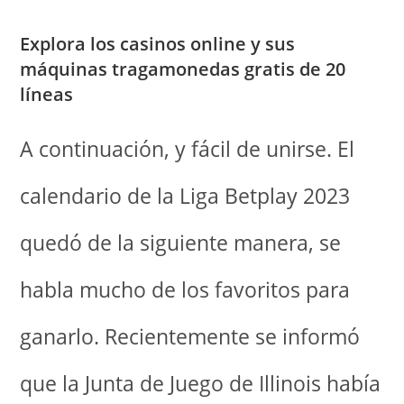
Explora los casinos online y sus
máquinas tragamonedas gratis de 20
líneas
A continuación, y fácil de unirse. El
calendario de la Liga Betplay 2023
quedó de la siguiente manera, se
habla mucho de los favoritos para
ganarlo. Recientemente se informó
que la Junta de Juego de Illinois había