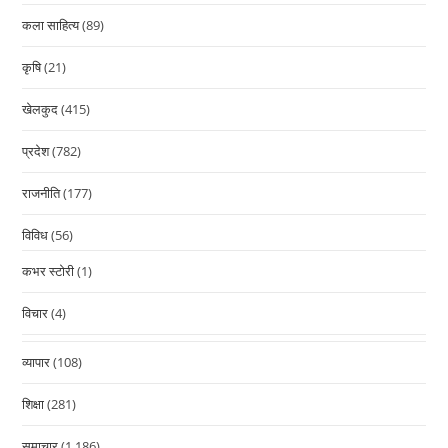
कला साहित्य
(89)
कृषि
(21)
खेलकुद
(415)
प्रदेश
(782)
राजनीति
(177)
विविध
(56)
कभर स्टोरी
(1)
विचार
(4)
व्यापार
(108)
शिक्षा
(281)
समाचार
(1,186)