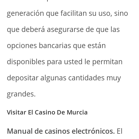
generación que facilitan su uso, sino
que deberá asegurarse de que las
opciones bancarias que están
disponibles para usted le permitan
depositar algunas cantidades muy
grandes.
Visitar El Casino De Murcia
Manual de casinos electrónicos.
El