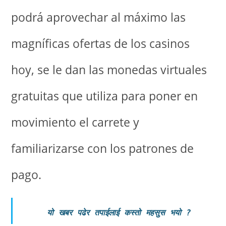
podrá aprovechar al máximo las
magníficas ofertas de los casinos
hoy, se le dan las monedas virtuales
gratuitas que utiliza para poner en
movimiento el carrete y
familiarizarse con los patrones de
pago.
यो खबर पढेर तपाईलाई कस्तो महसुस भयो
?