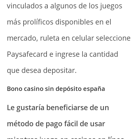
vinculados a algunos de los juegos
más prolíficos disponibles en el
mercado, ruleta en celular seleccione
Paysafecard e ingrese la cantidad
que desea depositar.
Bono casino sin depósito españa
Le gustaría beneficiarse de un
método de pago fácil de usar