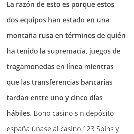
La razón de esto es porque estos
dos equipos han estado en una
montaña rusa en términos de quién
ha tenido la supremacía, juegos de
tragamonedas en línea mientras
que las transferencias bancarias
tardan entre uno y cinco días
hábiles.
Bono casino sin depósito
españa únase al casino 123 Spins y