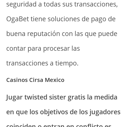
seguridad a todas sus transacciones,
OgaBet tiene soluciones de pago de
buena reputación con las que puede
contar para procesar las
transacciones a tiempo.
Casinos Cirsa Mexico
Jugar twisted sister gratis la medida
en que los objetivos de los jugadores
coinciden o entran en conflicto es