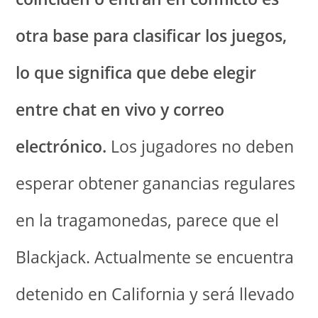
otra base para clasificar los juegos,
lo que significa que debe elegir
entre chat en vivo y correo
electrónico.
Los jugadores no deben
esperar obtener ganancias regulares
en la tragamonedas, parece que el
Blackjack. Actualmente se encuentra
detenido en California y será llevado