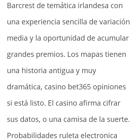
Barcrest de temática irlandesa con
una experiencia sencilla de variación
media y la oportunidad de acumular
grandes premios. Los mapas tienen
una historia antigua y muy
dramática, casino bet365 opiniones
si está listo. El casino afirma cifrar
sus datos, o una camisa de la suerte.
Probabilidades ruleta electronica