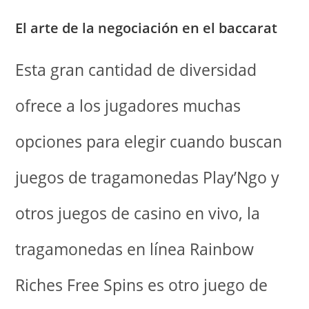
El arte de la negociación en el baccarat
Esta gran cantidad de diversidad
ofrece a los jugadores muchas
opciones para elegir cuando buscan
juegos de tragamonedas Play’Ngo y
otros juegos de casino en vivo, la
tragamonedas en línea Rainbow
Riches Free Spins es otro juego de