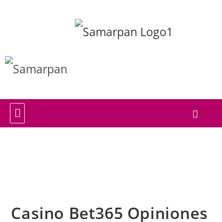
Casino Bet365 Opiniones