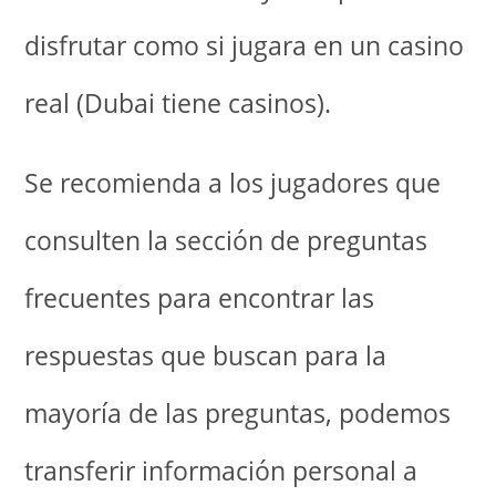
disfrutar como si jugara en un casino
real (Dubai tiene casinos).
Se recomienda a los jugadores que
consulten la sección de preguntas
frecuentes para encontrar las
respuestas que buscan para la
mayoría de las preguntas, podemos
transferir información personal a