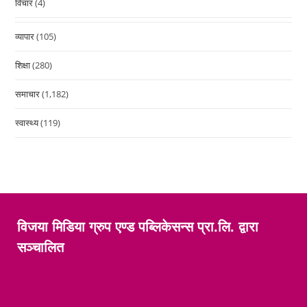
विचार
(4)
व्यापार
(105)
शिक्षा
(280)
समाचार
(1,182)
स्वास्थ्य
(119)
विजया मिडिया ग्रुप एण्ड पब्लिकेसन्स प्रा.लि. द्वारा
सञ्चालित