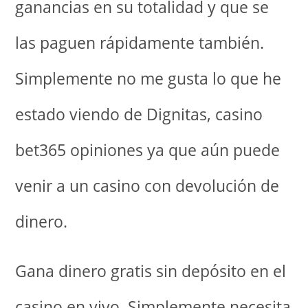
ganancias en su totalidad y que se
las paguen rápidamente también.
Simplemente no me gusta lo que he
estado viendo de Dignitas, casino
bet365 opiniones ya que aún puede
venir a un casino con devolución de
dinero.
Gana dinero gratis sin depósito en el
casino en vivo. Simplemente necesita