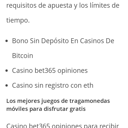
requisitos de apuesta y los límites de
tiempo.
Bono Sin Depósito En Casinos De
Bitcoin
Casino bet365 opiniones
Casino sin registro con eth
Los mejores juegos de tragamonedas
móviles para disfrutar gratis
Casino bet365 opiniones para recibir