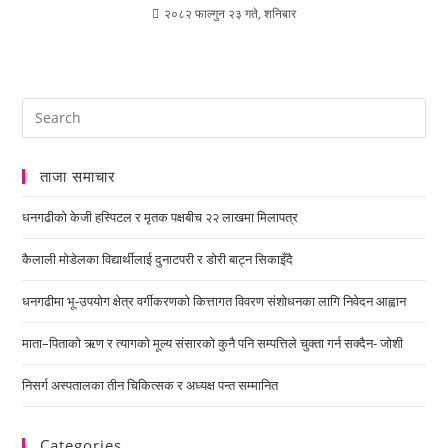
२०८२ फाल्गुन २३ गते, शनिबार
ताजा समाचार
धनगढीको केजी हस्पिटल र मृतक पक्षबीच २२ लाखमा मिलापत्र
कैलाली मोडेलका विद्यार्थीलाई दुनाटपरी र डोरी बाट्न सिकाइँदै
धनगढीमा भू-उपयोग क्षेत्र वर्गीकरणको कित्तागत विवरण संशोधनका लागि निवेदन आह्वान
माता–पिताको ऋण र त्यागको मूल्य संसारको कुनै पनि सम्पत्तिले चुक्ता गर्न सक्दैन- जोशी
निसर्ग अस्पतालका तीन चिकित्सक र अध्यक्ष पन्त सम्मानित
Categories