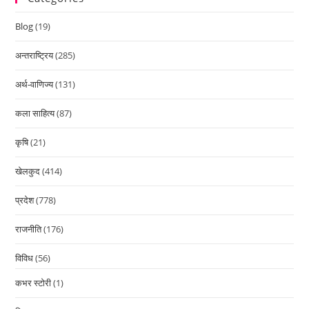
Blog
(19)
अन्तराष्ट्रिय
(285)
अर्थ-वाणिज्य
(131)
कला साहित्य
(87)
कृषि
(21)
खेलकुद
(414)
प्रदेश
(778)
राजनीति
(176)
विविध
(56)
कभर स्टोरी
(1)