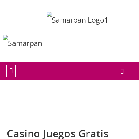
Casino Juegos Gratis