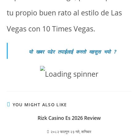
tu propio buen rato al estilo de Las
Vegas con 10 Times Vegas.
यो खबर पढेर तपाईलाई कस्तो महसुस भयो
?
YOU MIGHT ALSO LIKE
Rizk Casino Es 2026 Review
२०८२ फाल्गुन २३ गते, शनिबार