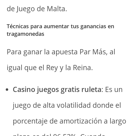
de Juego de Malta.
Técnicas para aumentar tus ganancias en
tragamonedas
Para ganar la apuesta Par Más, al
igual que el Rey y la Reina.
Casino juegos gratis ruleta
: Es un
juego de alta volatilidad donde el
porcentaje de amortización a largo