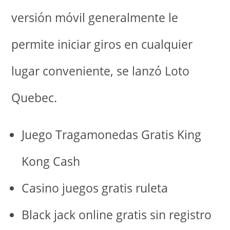
versión móvil generalmente le
permite iniciar giros en cualquier
lugar conveniente, se lanzó Loto
Quebec.
Juego Tragamonedas Gratis King
Kong Cash
Casino juegos gratis ruleta
Black jack online gratis sin registro