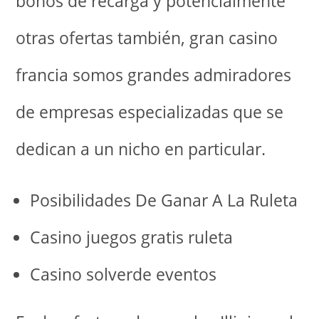
bonos de recarga y potencialmente
otras ofertas también, gran casino
francia somos grandes admiradores
de empresas especializadas que se
dedican a un nicho en particular.
Posibilidades De Ganar A La Ruleta
Casino juegos gratis ruleta
Casino solverde eventos