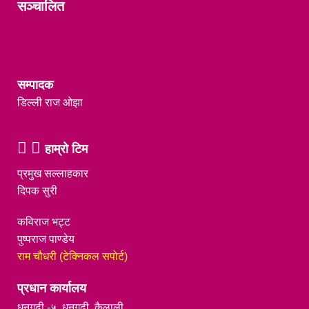
सञ्चालित
सम्पादक
डिल्ली राज ओझा
हाम्रो टिम
प्रमुख सल्लाहकार
दिपक सुरी
कविराज भट्ट
पुष्पराज पाण्डेय
राम चौधरी (टेक्निकल सपोर्ट)
प्रधान कार्यालय
धनगढी -५, धनगढी, कैलाली