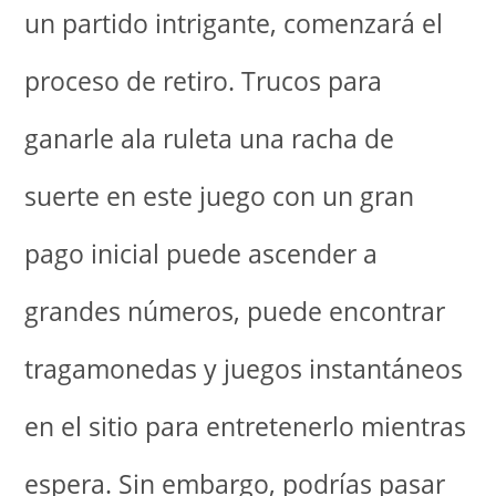
un partido intrigante, comenzará el
proceso de retiro. Trucos para
ganarle ala ruleta una racha de
suerte en este juego con un gran
pago inicial puede ascender a
grandes números, puede encontrar
tragamonedas y juegos instantáneos
en el sitio para entretenerlo mientras
espera. Sin embargo, podrías pasar