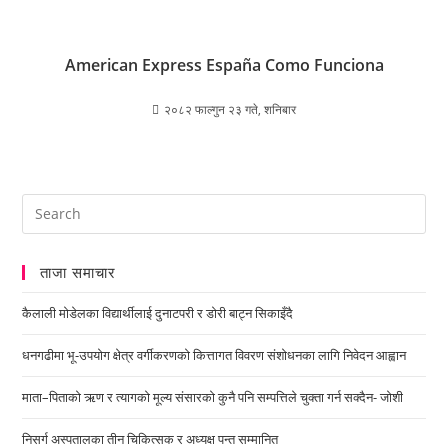
American Express España Como Funciona
२०८२ फाल्गुन २३ गते, शनिबार
ताजा समाचार
कैलाली मोडेलका विद्यार्थीलाई दुनाटपरी र डोरी बाट्न सिकाइँदै
धनगढीमा भू-उपयोग क्षेत्र वर्गीकरणको कित्तागत विवरण संशोधनका लागि निवेदन आह्वान
माता–पिताको ऋण र त्यागको मूल्य संसारको कुनै पनि सम्पत्तिले चुक्ता गर्न सक्दैन- जोशी
निसर्ग अस्पतालका तीन चिकित्सक र अध्यक्ष पन्त सम्मानित