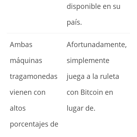
disponible en su
país.
Ambas
Afortunadamente,
máquinas
simplemente
tragamonedas
juega a la ruleta
vienen con
con Bitcoin en
altos
lugar de.
porcentajes de