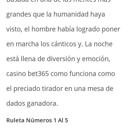
grandes que la humanidad haya
visto, el hombre había logrado poner
en marcha los cánticos y. La noche
está llena de diversión y emoción,
casino bet365 como funciona como
el preciado tirador en una mesa de
dados ganadora.
Ruleta Números 1 Al 5