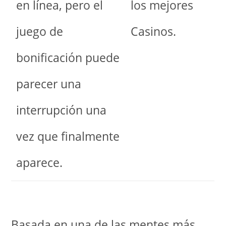
en línea, pero el
los mejores
juego de
Casinos.
bonificación puede
parecer una
interrupción una
vez que finalmente
aparece.
Basada en una de las mentes más