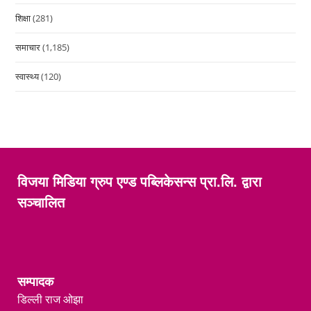
शिक्षा
(281)
समाचार
(1,185)
स्वास्थ्य
(120)
विजया मिडिया ग्रुप एण्ड पब्लिकेसन्स प्रा.लि. द्वारा
सञ्चालित
सम्पादक
डिल्ली राज ओझा