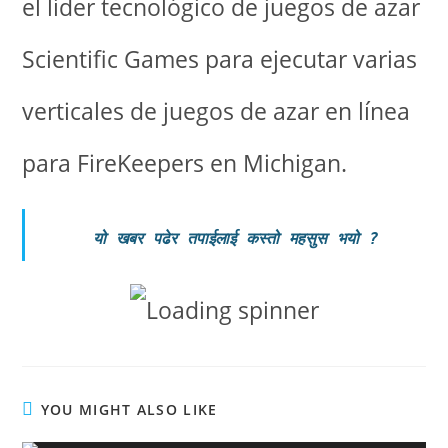
el líder tecnológico de juegos de azar
Scientific Games para ejecutar varias
verticales de juegos de azar en línea
para FireKeepers en Michigan.
यो खबर पढेर तपाईलाई कस्तो महसुस भयो
?
YOU MIGHT ALSO LIKE