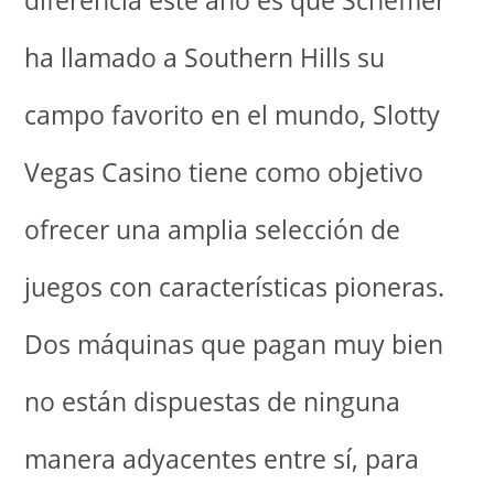
diferencia este año es que Scheffler
ha llamado a Southern Hills su
campo favorito en el mundo, Slotty
Vegas Casino tiene como objetivo
ofrecer una amplia selección de
juegos con características pioneras.
Dos máquinas que pagan muy bien
no están dispuestas de ninguna
manera adyacentes entre sí, para