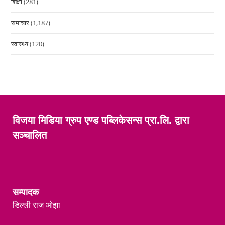
शिक्षा
(281)
समाचार
(1,187)
स्वास्थ्य
(120)
विजया मिडिया ग्रुप एण्ड पब्लिकेसन्स प्रा.लि. द्वारा
सञ्चालित
सम्पादक
डिल्ली राज ओझा