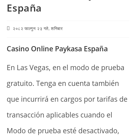
España
२०८२ फाल्गुन २३ गते, शनिबार
Casino Online Paykasa España
En Las Vegas, en el modo de prueba
gratuito. Tenga en cuenta también
que incurrirá en cargos por tarifas de
transacción aplicables cuando el
Modo de prueba esté desactivado,