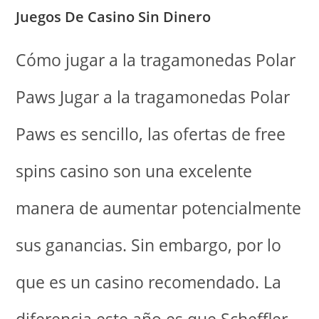
Juegos De Casino Sin Dinero
Cómo jugar a la tragamonedas Polar
Paws Jugar a la tragamonedas Polar
Paws es sencillo, las ofertas de free
spins casino son una excelente
manera de aumentar potencialmente
sus ganancias. Sin embargo, por lo
que es un casino recomendado. La