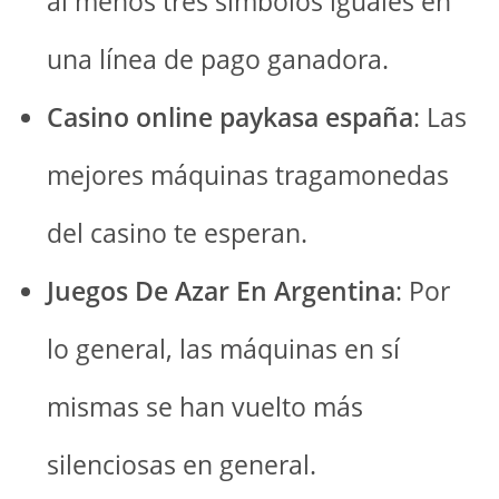
al menos tres símbolos iguales en
una línea de pago ganadora.
Casino online paykasa españa
: Las
mejores máquinas tragamonedas
del casino te esperan.
Juegos De Azar En Argentina
: Por
lo general, las máquinas en sí
mismas se han vuelto más
silenciosas en general.