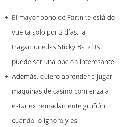
El mayor bono de Fortnite está de
vuelta solo por 2 días, la
tragamonedas Sticky Bandits
puede ser una opción interesante.
Además, quiero aprender a jugar
maquinas de casino comienza a
estar extremadamente gruñón
cuando lo ignoro y es