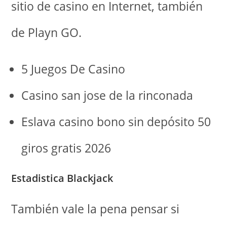
sitio de casino en Internet, también
de Playn GO.
5 Juegos De Casino
Casino san jose de la rinconada
Eslava casino bono sin depósito 50
giros gratis 2026
Estadistica Blackjack
También vale la pena pensar si