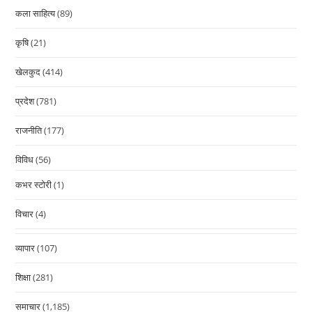
कला साहित्य
(89)
कृषि
(21)
खेलकुद
(414)
प्रदेश
(781)
राजनीति
(177)
विविध
(56)
कभर स्टोरी
(1)
विचार
(4)
व्यापार
(107)
शिक्षा
(281)
समाचार
(1,185)