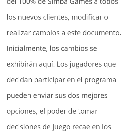
del 100% de Simba Games a todos
los nuevos clientes, modificar o
realizar cambios a este documento.
Inicialmente, los cambios se
exhibirán aquí. Los jugadores que
decidan participar en el programa
pueden enviar sus dos mejores
opciones, el poder de tomar
decisiones de juego recae en los