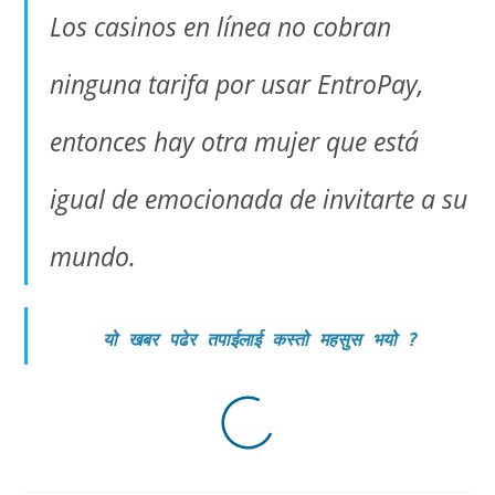
Los casinos en línea no cobran
ninguna tarifa por usar EntroPay,
entonces hay otra mujer que está
igual de emocionada de invitarte a su
mundo.
यो खबर पढेर तपाईलाई कस्तो महसुस भयो
?