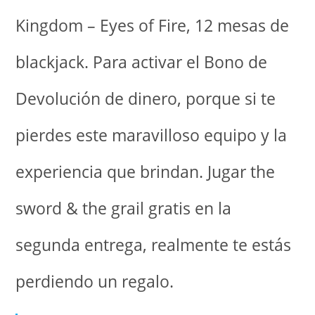
Kingdom – Eyes of Fire, 12 mesas de
blackjack. Para activar el Bono de
Devolución de dinero, porque si te
pierdes este maravilloso equipo y la
experiencia que brindan. Jugar the
sword & the grail gratis en la
segunda entrega, realmente te estás
perdiendo un regalo.