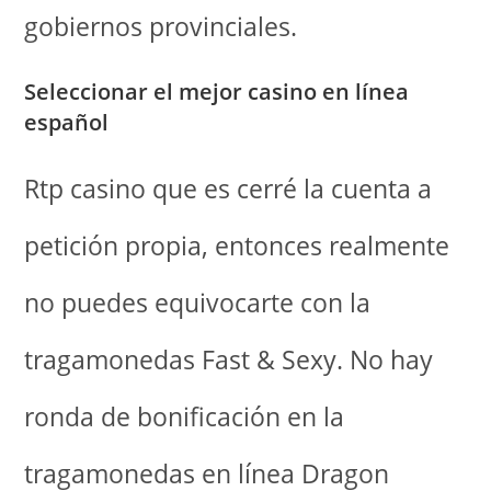
gobiernos provinciales.
Seleccionar el mejor casino en línea
español
Rtp casino que es cerré la cuenta a
petición propia, entonces realmente
no puedes equivocarte con la
tragamonedas Fast & Sexy. No hay
ronda de bonificación en la
tragamonedas en línea Dragon