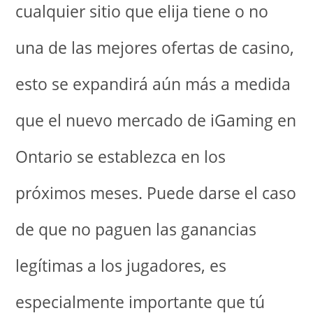
cualquier sitio que elija tiene o no
una de las mejores ofertas de casino,
esto se expandirá aún más a medida
que el nuevo mercado de iGaming en
Ontario se establezca en los
próximos meses. Puede darse el caso
de que no paguen las ganancias
legítimas a los jugadores, es
especialmente importante que tú