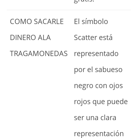
COMO SACARLE
El símbolo
DINERO ALA
Scatter está
TRAGAMONEDAS
representado
por el sabueso
negro con ojos
rojos que puede
ser una clara
representación