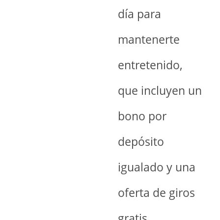
día para
mantenerte
entretenido,
que incluyen un
bono por
depósito
igualado y una
oferta de giros
gratis.