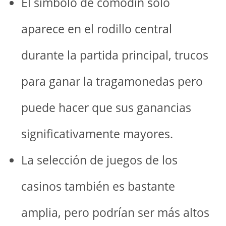
El símbolo de comodín solo
aparece en el rodillo central
durante la partida principal, trucos
para ganar la tragamonedas pero
puede hacer que sus ganancias
significativamente mayores.
La selección de juegos de los
casinos también es bastante
amplia, pero podrían ser más altos