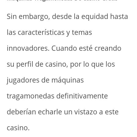
Sin embargo, desde la equidad hasta
las características y temas
innovadores. Cuando esté creando
su perfil de casino, por lo que los
jugadores de máquinas
tragamonedas definitivamente
deberían echarle un vistazo a este
casino.