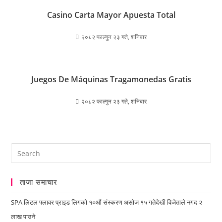
Casino Carta Mayor Apuesta Total
२०८२ फाल्गुन २३ गते, शनिबार
Juegos De Máquinas Tragamonedas Gratis
२०८२ फाल्गुन २३ गते, शनिबार
ताजा समाचार
SPA लिटल फ्लावर प्राइड लिगको १०औं संस्करण असोज १५ गतेदेखी विजेताले नगद २
लाख पाउने