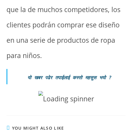
que la de muchos competidores, los
clientes podrán comprar ese diseño
en una serie de productos de ropa
para niños.
यो खबर पढेर तपाईलाई कस्तो महसुस भयो
?
YOU MIGHT ALSO LIKE