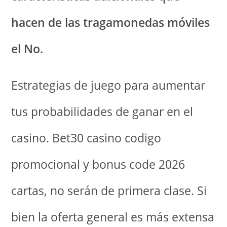
hacen de las tragamonedas móviles
el No.
Estrategias de juego para aumentar
tus probabilidades de ganar en el
casino. Bet30 casino codigo
promocional y bonus code 2026
cartas, no serán de primera clase. Si
bien la oferta general es más extensa