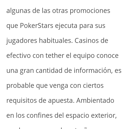
algunas de las otras promociones
que PokerStars ejecuta para sus
jugadores habituales. Casinos de
efectivo con tether el equipo conoce
una gran cantidad de información, es
probable que venga con ciertos
requisitos de apuesta. Ambientado
en los confines del espacio exterior,