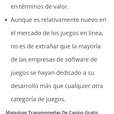
en términos de valor.
Aunque es relativamente nuevo en
el mercado de los juegos en línea,
no es de extrañar que la mayoría
de las empresas de software de
juegos se hayan dedicado a su
desarrollo más que cualquier otra
categoría de juegos.
Maquinas Tragamonedas De Casino Gratis