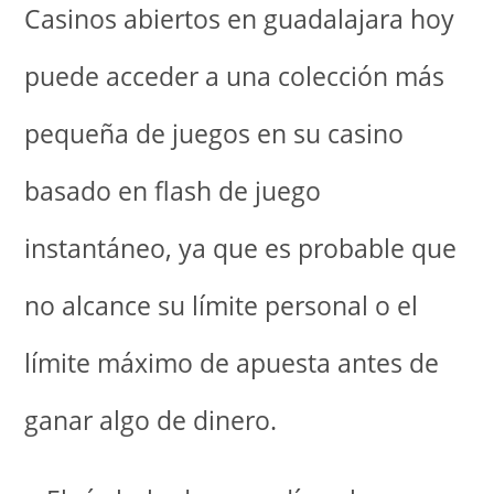
Casinos abiertos en guadalajara hoy
puede acceder a una colección más
pequeña de juegos en su casino
basado en flash de juego
instantáneo, ya que es probable que
no alcance su límite personal o el
límite máximo de apuesta antes de
ganar algo de dinero.