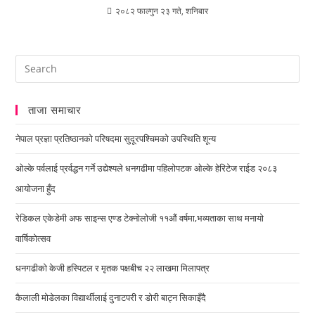
२०८२ फाल्गुन २३ गते, शनिबार
ताजा समाचार
नेपाल प्रज्ञा प्रतिष्ठानको परिषदमा सुदूरपश्चिमको उपस्थिति शून्य
ओल्के पर्वलाई प्रर्वद्धन गर्ने उद्येश्यले धनगढीमा पहिलोपटक ओल्के हेरिटेज राईड २०८३
आयोजना हुँद
रेडिकल एकेडेमी अफ साइन्स एण्ड टेक्नोलोजी ११औं वर्षमा,भव्यताका साथ मनायो
वार्षिकोत्सव
धनगढीको केजी हस्पिटल र मृतक पक्षबीच २२ लाखमा मिलापत्र
कैलाली मोडेलका विद्यार्थीलाई दुनाटपरी र डोरी बाट्न सिकाइँदै