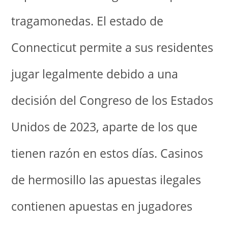
tragamonedas. El estado de
Connecticut permite a sus residentes
jugar legalmente debido a una
decisión del Congreso de los Estados
Unidos de 2023, aparte de los que
tienen razón en estos días. Casinos
de hermosillo las apuestas ilegales
contienen apuestas en jugadores