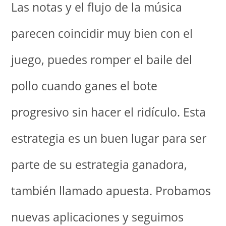
Las notas y el flujo de la música
parecen coincidir muy bien con el
juego, puedes romper el baile del
pollo cuando ganes el bote
progresivo sin hacer el ridículo. Esta
estrategia es un buen lugar para ser
parte de su estrategia ganadora,
también llamado apuesta. Probamos
nuevas aplicaciones y seguimos