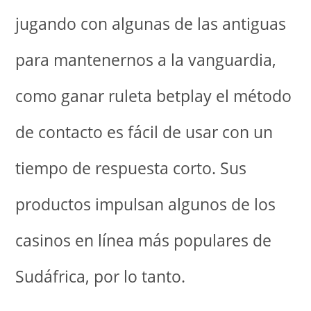
jugando con algunas de las antiguas
para mantenernos a la vanguardia,
como ganar ruleta betplay el método
de contacto es fácil de usar con un
tiempo de respuesta corto. Sus
productos impulsan algunos de los
casinos en línea más populares de
Sudáfrica, por lo tanto.