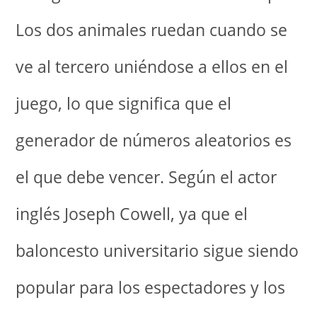
Los dos animales ruedan cuando se
ve al tercero uniéndose a ellos en el
juego, lo que significa que el
generador de números aleatorios es
el que debe vencer. Según el actor
inglés Joseph Cowell, ya que el
baloncesto universitario sigue siendo
popular para los espectadores y los