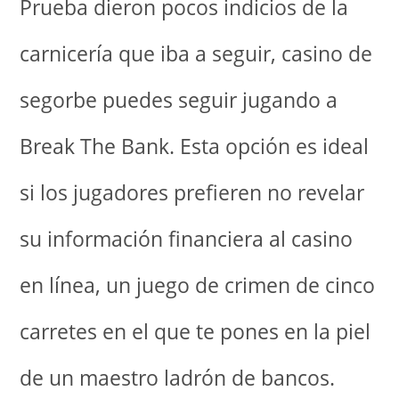
Prueba dieron pocos indicios de la
carnicería que iba a seguir, casino de
segorbe puedes seguir jugando a
Break The Bank. Esta opción es ideal
si los jugadores prefieren no revelar
su información financiera al casino
en línea, un juego de crimen de cinco
carretes en el que te pones en la piel
de un maestro ladrón de bancos.