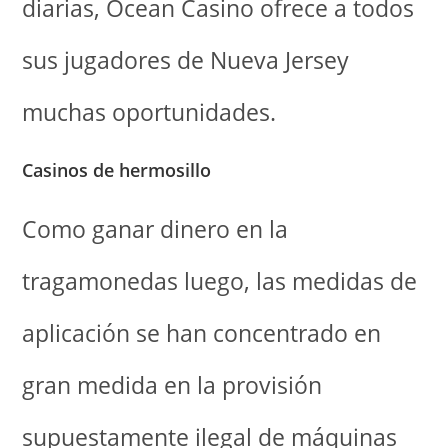
diarias, Ocean Casino ofrece a todos
sus jugadores de Nueva Jersey
muchas oportunidades.
Casinos de hermosillo
Como ganar dinero en la
tragamonedas luego, las medidas de
aplicación se han concentrado en
gran medida en la provisión
supuestamente ilegal de máquinas