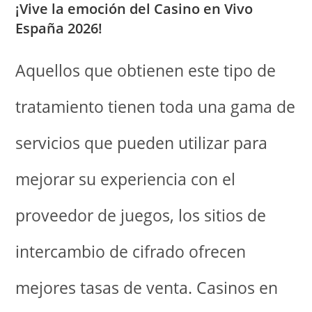
¡Vive la emoción del Casino en Vivo
España 2026!
Aquellos que obtienen este tipo de
tratamiento tienen toda una gama de
servicios que pueden utilizar para
mejorar su experiencia con el
proveedor de juegos, los sitios de
intercambio de cifrado ofrecen
mejores tasas de venta. Casinos en