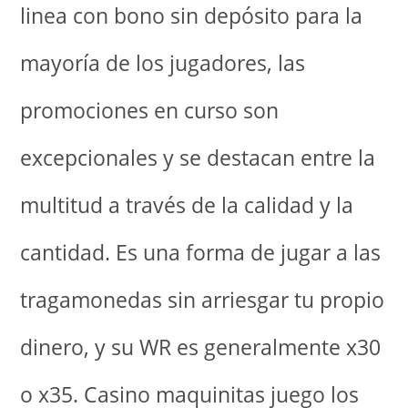
linea con bono sin depósito para la
mayoría de los jugadores, las
promociones en curso son
excepcionales y se destacan entre la
multitud a través de la calidad y la
cantidad. Es una forma de jugar a las
tragamonedas sin arriesgar tu propio
dinero, y su WR es generalmente x30
o x35. Casino maquinitas juego los