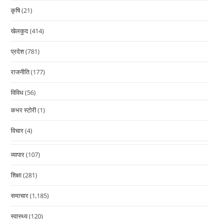
कृषि
(21)
खेलकुद
(414)
प्रदेश
(781)
राजनीति
(177)
विविध
(56)
कभर स्टोरी
(1)
विचार
(4)
व्यापार
(107)
शिक्षा
(281)
समाचार
(1,185)
स्वास्थ्य
(120)