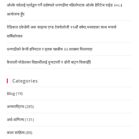
ओल्के पर्वलाई प्रर्वद्धन गर्ने उद्येश्यले धनगढीमा पहिलोपटक ओल्के हेरिटेज राईड २०८३
आयोजना हुँद
रेडिकल एकेडेमी अफ साइन्स एण्ड टेक्नोलोजी ११औं वर्षमा,भव्यताका साथ मनायो
वार्षिकोत्सव
धनगढीको केजी हस्पिटल र मृतक पक्षबीच २२ लाखमा मिलापत्र
कैलाली मोडेलका विद्यार्थीलाई दुनाटपरी र डोरी बाट्न सिकाइँदै
Categories
Blog
(19)
अन्तराष्ट्रिय
(285)
अर्थ-वाणिज्य
(131)
कला साहित्य
(89)