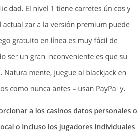
cidad. El nivel 1 tiene carretes únicos y
l actualizar a la versión premium puede
go gratuito en línea es muy fácil de
do ser un gran inconveniente es que su
és. Naturalmente, juegue al blackjack en
inos como nunca antes – usan PayPal y.
orcionar a los casinos datos personales o
local o incluso los jugadores individuales