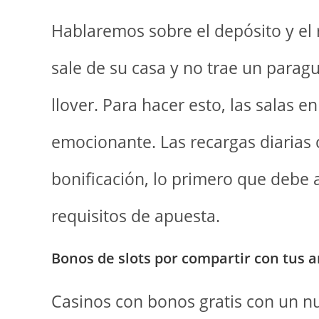
Hablaremos sobre el depósito y el r
sale de su casa y no trae un parag
llover. Para hacer esto, las salas e
emocionante. Las recargas diarias 
bonificación, lo primero que debe
requisitos de apuesta.
Bonos de slots por compartir con tus 
Casinos con bonos gratis con un n