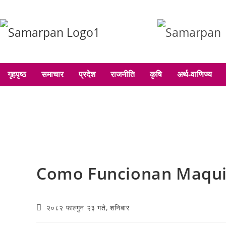
गृहपृष्ठ
समाचार
प्रदेश
राजनीति
कृषि
अर्थ-वाणिज्य
Como Funcionan Maqu
२०८२ फाल्गुन २३ गते, शनिबार