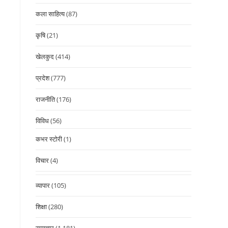
कला साहित्य
(87)
कृषि
(21)
खेलकुद
(414)
प्रदेश
(777)
राजनीति
(176)
विविध
(56)
कभर स्टोरी
(1)
विचार
(4)
व्यापार
(105)
शिक्षा
(280)
समाचार
(1,181)