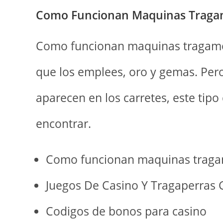
Como Funcionan Maquinas Trag
Como funcionan maquinas tragamo
que los emplees, oro y gemas. Per
aparecen en los carretes, este tipo
encontrar.
Como funcionan maquinas trag
Juegos De Casino Y Tragaperras 
Codigos de bonos para casino