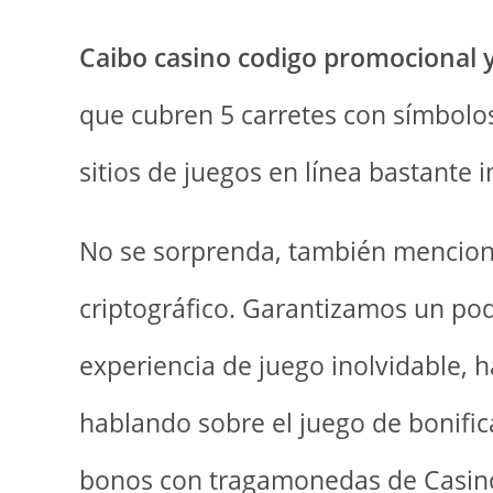
Caibo casino codigo promocional 
que cubren 5 carretes con símbolo
sitios de juegos en línea bastante 
No se sorprenda, también mencion
criptográfico. Garantizamos un po
experiencia de juego inolvidable, 
hablando sobre el juego de bonific
bonos con tragamonedas de Casino