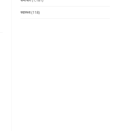
स्वास्थ्य
(118)