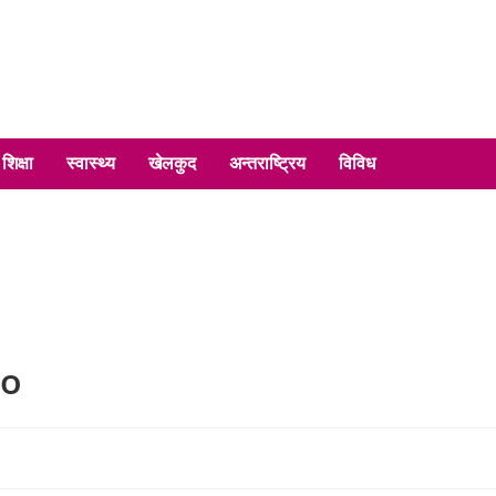
शिक्षा
स्वास्थ्य
खेलकुद
अन्तराष्ट्रिय
विविध
no