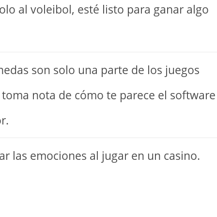
lo al voleibol, esté listo para ganar algo
edas son solo una parte de los juegos
, toma nota de cómo te parece el software
r.
 las emociones al jugar en un casino.