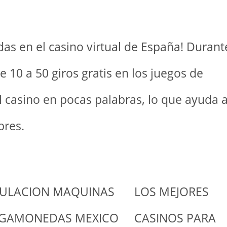
as en el casino virtual de España! Durant
e 10 a 50 giros gratis en los juegos de
l casino en pocas palabras, lo que ayuda 
bres.
ULACION MAQUINAS
LOS MEJORES
GAMONEDAS MEXICO
CASINOS PARA