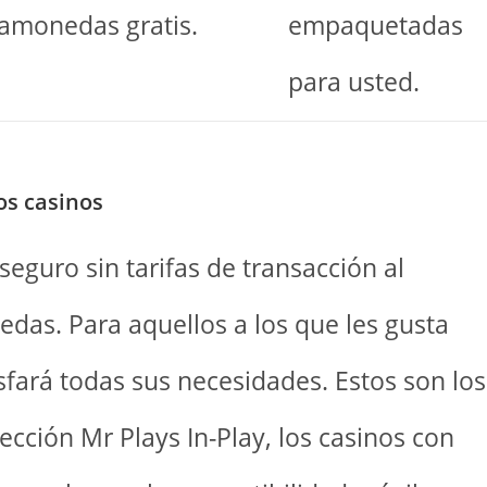
amonedas gratis.
empaquetadas
para usted.
os casinos
seguro sin tarifas de transacción al
edas. Para aquellos a los que les gusta
isfará todas sus necesidades. Estos son los
cción Mr Plays In-Play, los casinos con