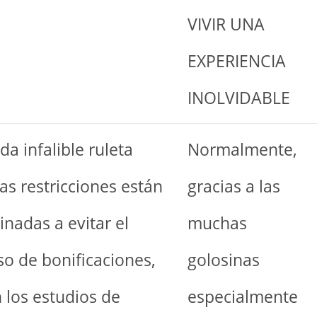
VIVIR UNA
EXPERIENCIA
INOLVIDABLE
da infalible ruleta
Normalmente,
as restricciones están
gracias a las
inadas a evitar el
muchas
o de bonificaciones,
golosinas
 los estudios de
especialmente