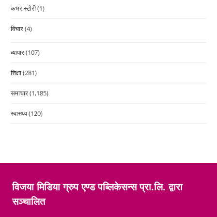
कभर स्टोरी
(1)
विचार
(4)
व्यापार
(107)
शिक्षा
(281)
समाचार
(1,185)
स्वास्थ्य
(120)
विजया मिडिया ग्रुप एण्ड पब्लिकेसन्स प्रा.लि. द्वारा
सञ्चालित