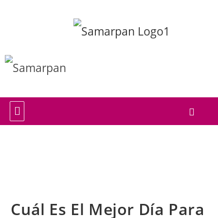
Cuál Es El Mejor Día Para