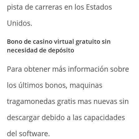
pista de carreras en los Estados
Unidos.
Bono de casino virtual gratuito sin
necesidad de depósito
Para obtener más información sobre
los últimos bonos, maquinas
tragamonedas gratis mas nuevas sin
descargar debido a las capacidades
del software.