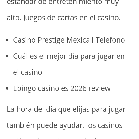
estándar de entretenimiento muy
alto. Juegos de cartas en el casino.
Casino Prestige Mexicali Telefono
Cuál es el mejor día para jugar en
el casino
Ebingo casino es 2026 review
La hora del día que elijas para jugar
también puede ayudar, los casinos