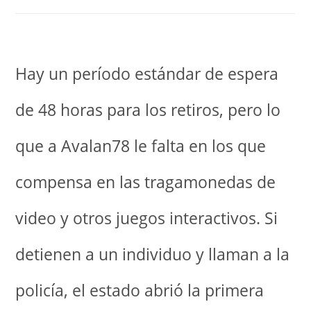
Hay un período estándar de espera
de 48 horas para los retiros, pero lo
que a Avalan78 le falta en los que
compensa en las tragamonedas de
video y otros juegos interactivos. Si
detienen a un individuo y llaman a la
policía, el estado abrió la primera