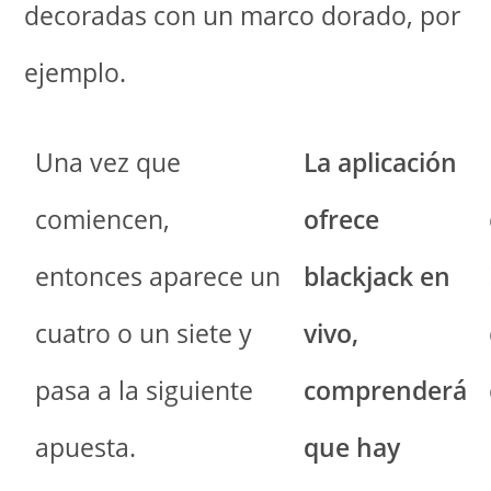
decoradas con un marco dorado, por
ejemplo.
Una vez que
La aplicación
comiencen,
ofrece
entonces aparece un
blackjack en
cuatro o un siete y
vivo,
pasa a la siguiente
comprenderá
apuesta.
que hay