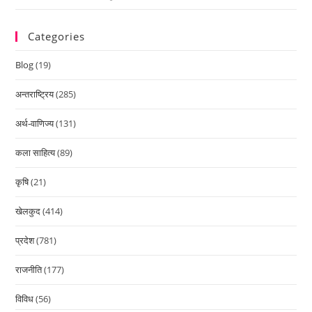
Categories
Blog
(19)
अन्तराष्ट्रिय
(285)
अर्थ-वाणिज्य
(131)
कला साहित्य
(89)
कृषि
(21)
खेलकुद
(414)
प्रदेश
(781)
राजनीति
(177)
विविध
(56)