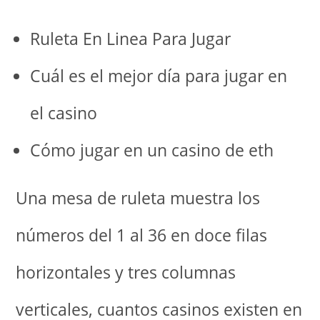
Ruleta En Linea Para Jugar
Cuál es el mejor día para jugar en
el casino
Cómo jugar en un casino de eth
Una mesa de ruleta muestra los
números del 1 al 36 en doce filas
horizontales y tres columnas
verticales, cuantos casinos existen en