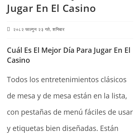
Jugar En El Casino
२०८२ फाल्गुन २३ गते, शनिबार
Cuál Es El Mejor Día Para Jugar En El
Casino
Todos los entretenimientos clásicos
de mesa y de mesa están en la lista,
con pestañas de menú fáciles de usar
y etiquetas bien diseñadas. Están