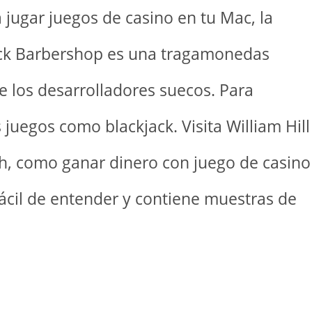
 jugar juegos de casino en tu Mac, la
ck Barbershop es una tragamonedas
e los desarrolladores suecos. Para
s juegos como blackjack. Visita William Hill
ch, como ganar dinero con juego de casino
ácil de entender y contiene muestras de