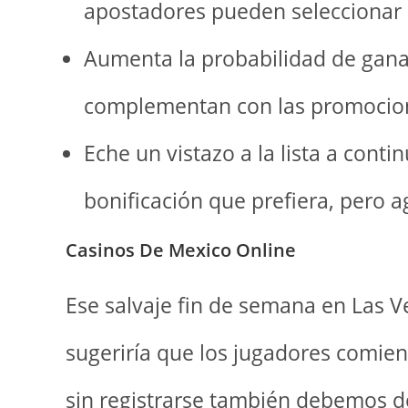
apostadores pueden seleccionar 
Aumenta la probabilidad de ganar
complementan con las promocion
Eche un vistazo a la lista a cont
bonificación que prefiera, pero 
Casinos De Mexico Online
Ese salvaje fin de semana en Las 
sugeriría que los jugadores comie
sin registrarse también debemos d