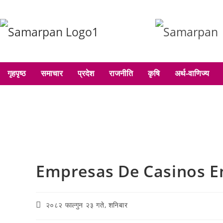
गृहपृष्ठ
समाचार
प्रदेश
राजनीति
कृषि
अर्थ-वाणिज्य
Empresas De Casinos E
२०८२ फाल्गुन २३ गते, शनिबार