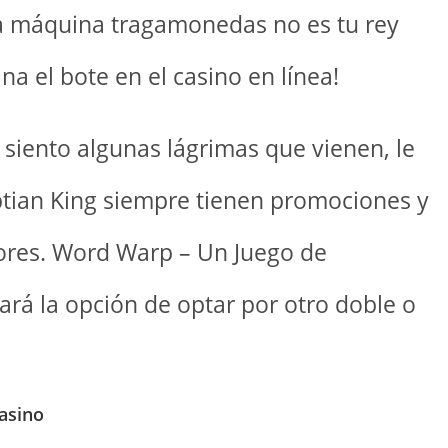
 la máquina tragamonedas no es tu rey
ana el bote en el casino en línea!
ue siento algunas lágrimas que vienen, le
tian King siempre tienen promociones y
ores. Word Warp – Un Juego de
rá la opción de optar por otro doble o
casino