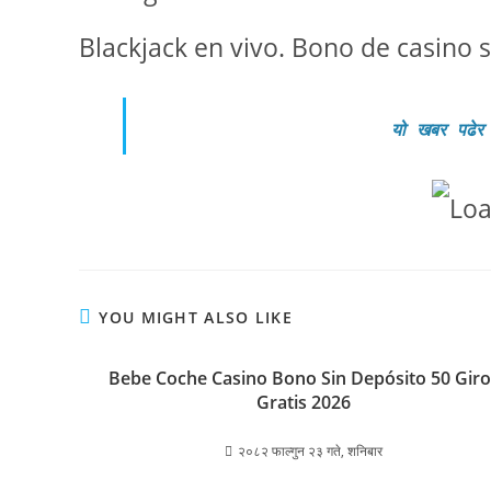
Blackjack en vivo. Bono de casino s
यो खबर पढेर
YOU MIGHT ALSO LIKE
Bebe Coche Casino Bono Sin Depósito 50 Giro
Gratis 2026
२०८२ फाल्गुन २३ गते, शनिबार