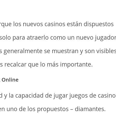
orque los nuevos casinos están dispuestos
a solo para atraerlo como un nuevo jugador
s generalmente se muestran y son visible
s recalcar que lo más importante.
k Online
y la capacidad de jugar juegos de casino
en uno de los propuestos – diamantes.