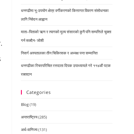
धनगढीमा भू-उपयोग क्षेत्र वर्गीकरणको कित्तागत विवरण संशोधनका
लागि निवेदन आह्वान
माता–पिताको ऋण र त्यागको मूल्य संसारको कुनै पनि सम्पत्तिले चुक्ता
गर्न सक्दैन- जोशी
.
निसर्ग अस्पतालका तीन चिकित्सक र अध्यक्ष पन्त सम्मानित
s
धनगढीका रिचरपरिचित रत्तदाता दिपक उपाध्यायले गरे ११४औं पटक
रक्तदान
Categories
Blog
(19)
अन्तराष्ट्रिय
(285)
अर्थ-वाणिज्य
(131)