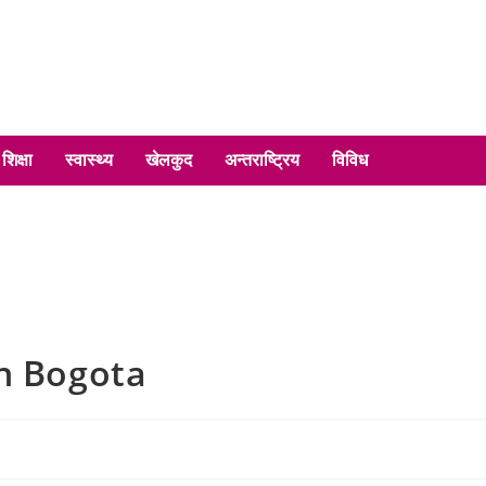
शिक्षा
स्वास्थ्य
खेलकुद
अन्तराष्ट्रिय
विविध
n Bogota