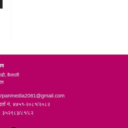
ालय
गढी, कैलाली
देश
marpanmedia2081@gmail.com
 दर्ता नं. ४७५१-२०८१/२०८२
 नं. ३५२९८३/८१/८२