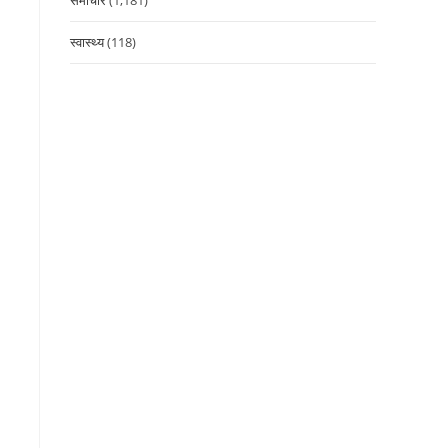
स्वास्थ्य
(118)