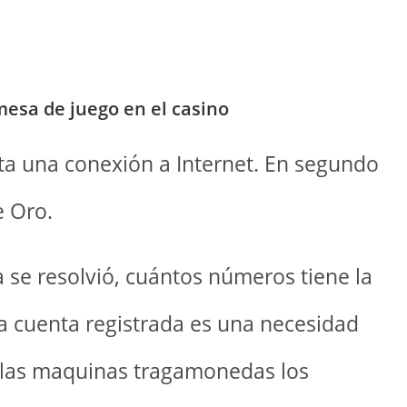
mesa de juego en el casino
ita una conexión a Internet. En segundo
e Oro.
se resolvió, cuántos números tiene la
a cuenta registrada es una necesidad
e las maquinas tragamonedas los