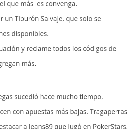
el que más les convenga.
 un Tiburón Salvaje, que solo se
es disponibles.
inuación y reclame todos los códigos de
agregan más.
Vegas sucedió hace mucho tiempo,
ncen con apuestas más bajas. Tragaperras
estacar a Jeans89 que jugó en PokerStars,