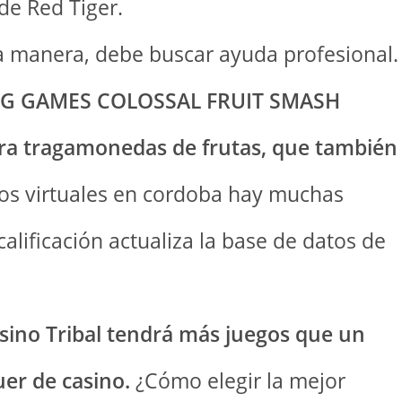
 de Red Tiger.
 manera, debe buscar ayuda profesional.
NG GAMES COLOSSAL FRUIT SMASH
tra tragamonedas de frutas, que también
os virtuales en cordoba hay muchas
alificación actualiza la base de datos de
asino Tribal tendrá más juegos que un
uer de casino.
¿Cómo elegir la mejor