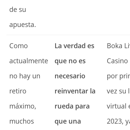
de su
apuesta.
Como
La verdad es
Boka L
actualmente
que no es
Casino 
no hay un
necesario
por pr
retiro
reinventar la
vez su 
máximo,
rueda para
virtual
muchos
que una
2023, y