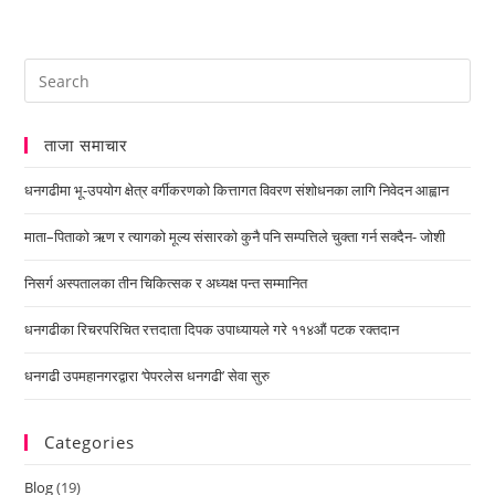
ताजा समाचार
धनगढीमा भू-उपयोग क्षेत्र वर्गीकरणको कित्तागत विवरण संशोधनका लागि निवेदन आह्वान
माता–पिताको ऋण र त्यागको मूल्य संसारको कुनै पनि सम्पत्तिले चुक्ता गर्न सक्दैन- जोशी
निसर्ग अस्पतालका तीन चिकित्सक र अध्यक्ष पन्त सम्मानित
धनगढीका रिचरपरिचित रत्तदाता दिपक उपाध्यायले गरे ११४औं पटक रक्तदान
धनगढी उपमहानगरद्वारा ‘पेपरलेस धनगढी’ सेवा सुरु
Categories
Blog
(19)