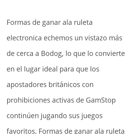
Formas de ganar ala ruleta
electronica echemos un vistazo más
de cerca a Bodog, lo que lo convierte
en el lugar ideal para que los
apostadores británicos con
prohibiciones activas de GamStop
continúen jugando sus juegos
favoritos. Formas de ganar ala ruleta