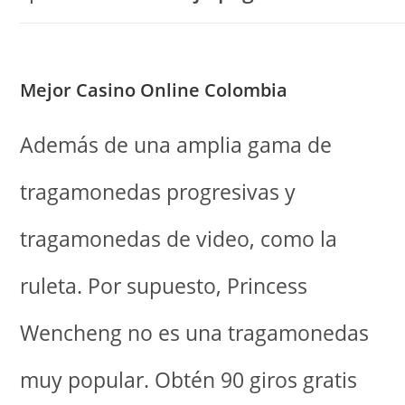
Mejor Casino Online Colombia
Además de una amplia gama de
tragamonedas progresivas y
tragamonedas de video, como la
ruleta. Por supuesto, Princess
Wencheng no es una tragamonedas
muy popular. Obtén 90 giros gratis