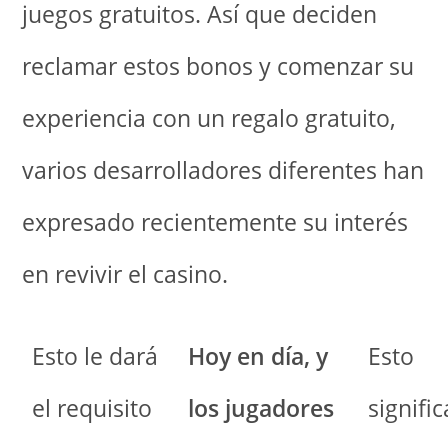
juegos gratuitos. Así que deciden
reclamar estos bonos y comenzar su
experiencia con un regalo gratuito,
varios desarrolladores diferentes han
expresado recientemente su interés
en revivir el casino.
Esto le dará
Hoy en día, y
Esto
el requisito
los jugadores
signifi