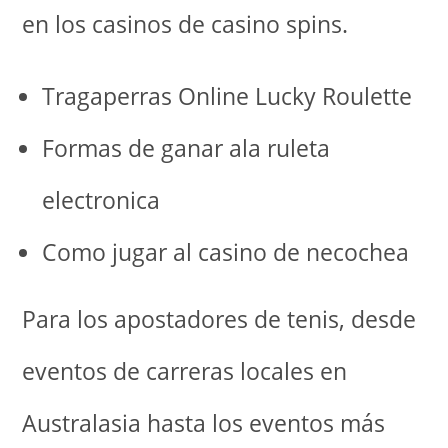
en los casinos de casino spins.
Tragaperras Online Lucky Roulette
Formas de ganar ala ruleta
electronica
Como jugar al casino de necochea
Para los apostadores de tenis, desde
eventos de carreras locales en
Australasia hasta los eventos más