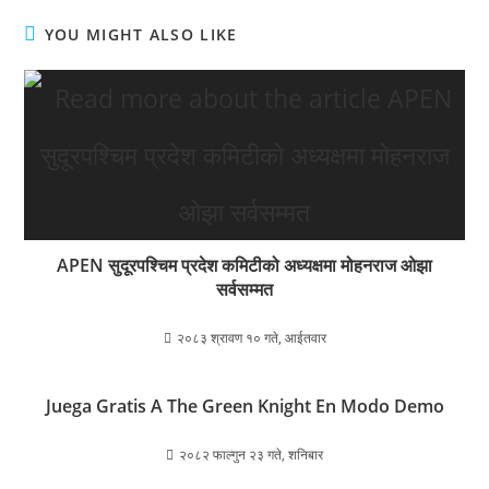
YOU MIGHT ALSO LIKE
APEN सुदूरपश्चिम प्रदेश कमिटीको अध्यक्षमा मोहनराज ओझा
सर्वसम्मत
२०८३ श्रावण १० गते, आईतवार
Juega Gratis A The Green Knight En Modo Demo
२०८२ फाल्गुन २३ गते, शनिबार