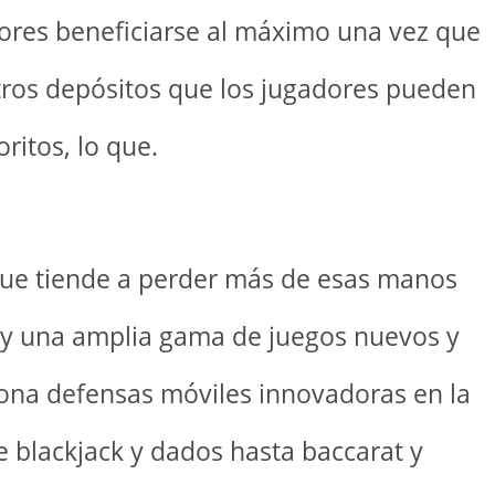
adores beneficiarse al máximo una vez que
tros depósitos que los jugadores pueden
oritos, lo que.
rque tiende a perder más de esas manos
ay una amplia gama de juegos nuevos y
ona defensas móviles innovadoras en la
de blackjack y dados hasta baccarat y