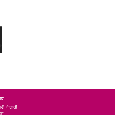
ालय
गढी, कैलाली
देश