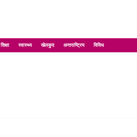
शिक्षा
स्वास्थ्य
खेलकुद
अन्तराष्ट्रिय
विविध