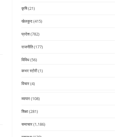
कृषि
(21)
खेलकुद
(415)
प्रदेश
(782)
राजनीति
(177)
विविध
(56)
कभर स्टोरी
(1)
विचार
(4)
व्यापार
(108)
शिक्षा
(281)
समाचार
(1,186)
स्वास्थ्य
(120)