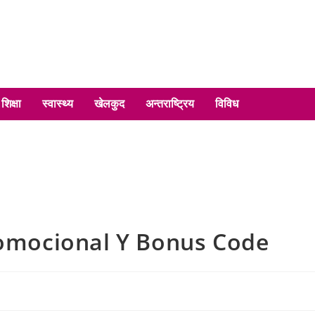
शिक्षा
स्वास्थ्य
खेलकुद
अन्तराष्ट्रिय
विविध
romocional Y Bonus Code