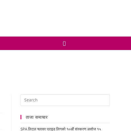
ताजा समाचार
SPA लिटल फ्लावर प्राइड लिगको १०औं संस्करण असोज १५