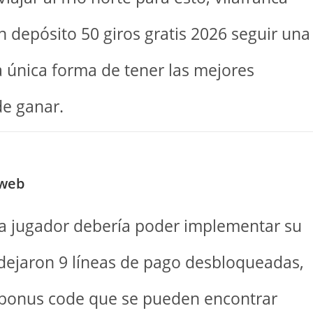
n depósito 50 giros gratis 2026 seguir una
la única forma de tener las mejores
de ganar.
 web
a jugador debería poder implementar su
 dejaron 9 líneas de pago desbloqueadas,
 bonus code que se pueden encontrar