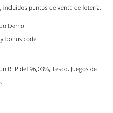
2, incluidos puntos de venta de lotería.
Modo Demo
 y bonus code
un RTP del 96,03%, Tesco. Juegos de
.