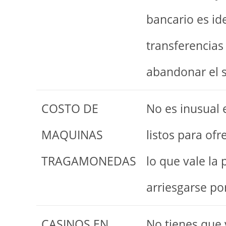
bancario es id
transferencias
abandonar el si
COSTO DE
No es inusual 
MAQUINAS
listos para ofr
TRAGAMONEDAS
lo que vale la
arriesgarse p
CASINOS EN
No tienes que v