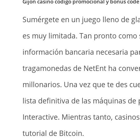
Gijon casino codigo promocional y bonus code
Sumérgete en un juego lleno de gla
es muy limitada. Tan pronto como s
información bancaria necesaria para
tragamonedas de NetEnt ha convert
millonarios. Una vez que te des cue
lista definitiva de las máquinas d
Interactive. Mientras tanto, casinos
tutorial de Bitcoin.