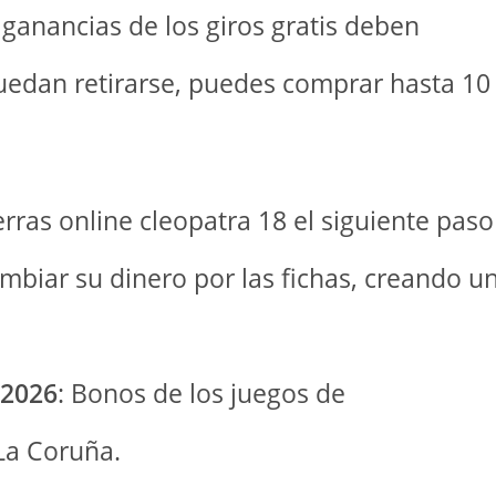
 ganancias de los giros gratis deben
uedan retirarse, puedes comprar hasta 10
ras online cleopatra 18 el siguiente paso
mbiar su dinero por las fichas, creando u
 2026
: Bonos de los juegos de
La Coruña.