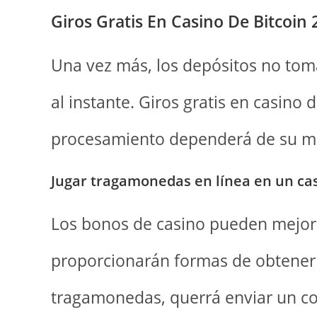
Giros Gratis En Casino De Bitcoin 
Una vez más, los depósitos no to
al instante. Giros gratis en casino 
procesamiento dependerá de su mé
Jugar tragamonedas en línea en un ca
Los bonos de casino pueden mejorar
proporcionarán formas de obtener g
tragamonedas, querrá enviar un corr