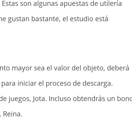
: Estas son algunas apuestas de utilería
me gustan bastante, el estudio está
nto mayor sea el valor del objeto, deberá
para iniciar el proceso de descarga.
e juegos, Jota. Incluso obtendrás un bon
 Reina.