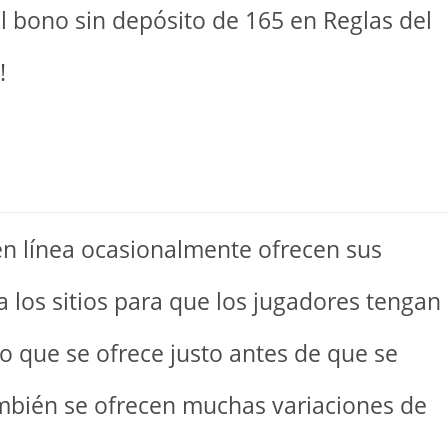
l bono sin depósito de 165 en Reglas del
!
en línea ocasionalmente ofrecen sus
a los sitios para que los jugadores tengan
lo que se ofrece justo antes de que se
ambién se ofrecen muchas variaciones de