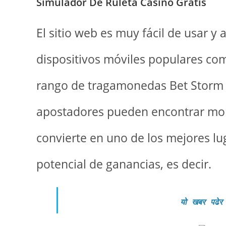
Simulador De Ruleta Casino Gratis
El sitio web es muy fácil de usar 
dispositivos móviles populares com
rango de tragamonedas Bet Storm 
apostadores pueden encontrar moles
convierte en uno de los mejores lug
potencial de ganancias, es decir.
यो खबर पढेर