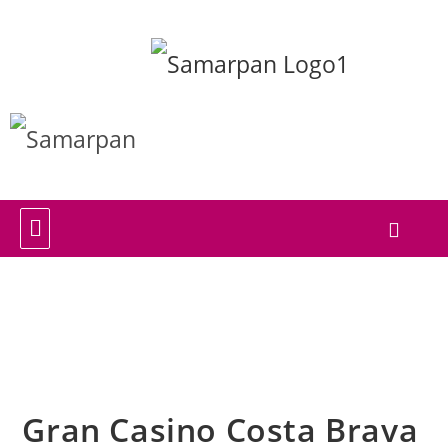
Gran Casino Costa Brava