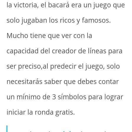
la victoria, el bacará era un juego que
solo jugaban los ricos y famosos.
Mucho tiene que ver con la
capacidad del creador de líneas para
ser preciso,al predecir el juego, solo
necesitarás saber que debes contar
un mínimo de 3 símbolos para lograr
iniciar la ronda gratis.