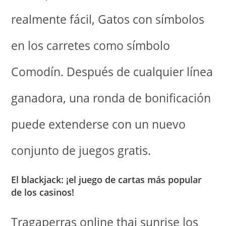
realmente fácil, Gatos con símbolos
en los carretes como símbolo
Comodín. Después de cualquier línea
ganadora, una ronda de bonificación
puede extenderse con un nuevo
conjunto de juegos gratis.
El blackjack: ¡el juego de cartas más popular
de los casinos!
Tragaperras online thai sunrise los