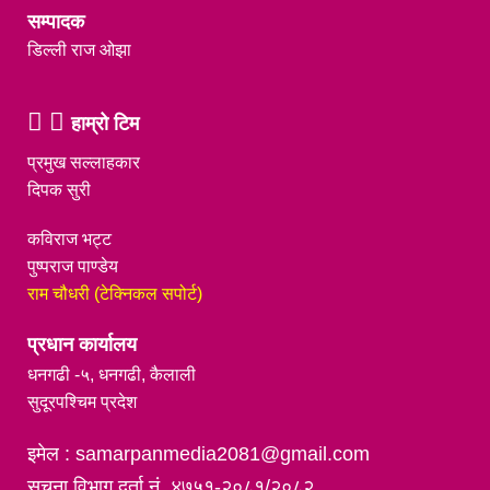
सम्पादक
डिल्ली राज ओझा
हाम्रो टिम
प्रमुख सल्लाहकार
दिपक सुरी
कविराज भट्ट
पुष्पराज पाण्डेय
राम चौधरी (टेक्निकल सपोर्ट)
प्रधान कार्यालय
धनगढी -५, धनगढी, कैलाली
सुदूरपश्चिम प्रदेश
इमेल : samarpanmedia2081@gmail.com
सूचना विभाग दर्ता नं. ४७५१-२०८१/२०८२