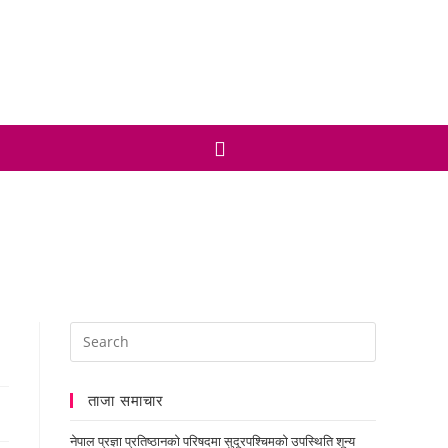
ताजा समाचार
नेपाल प्रज्ञा प्रतिष्ठानको परिषदमा सुदूरपश्चिमको उपस्थिति शून्य