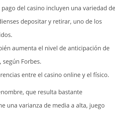
 pago del casino incluyen una variedad d
ienses depositar y retirar, uno de los
idos.
bién aumenta el nivel de anticipación de
o, según Forbes.
erencias entre el casino online y el físico.
enombre, que resulta bastante
ne una varianza de media a alta, juego