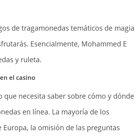
egos de tragamonedas temáticos de magia
isfrutarás. Esencialmente, Mohammed E
das y ruleta.
 en el casino
o que necesita saber sobre cómo y dónde
nedas en línea. La mayoría de los
 Europa, la omisión de las preguntas