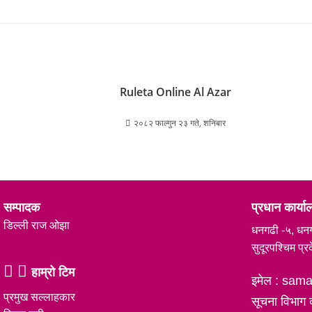
Ruleta Online Al Azar
२०८२ फाल्गुन २३ गते, शनिबार
सम्पादक
प्रधान कार्य
डिल्ली राज ओझा
धनगढी -५, धन
सुदूरपश्चिम प्र
हाम्रो टिम
इमेल : sa
प्रमुख सल्लाहकार
सूचना विभाग