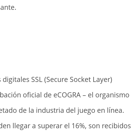
ante.
s digitales SSL (Secure Socket Layer)
robación oficial de eCOGRA – el organismo
ado de la industria del juego en línea.
den llegar a superar el 16%, son recibidos