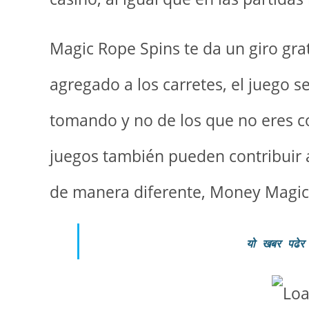
Magic Rope Spins te da un giro gr
agregado a los carretes, el juego s
tomando y no de los que no eres co
juegos también pueden contribuir a
de manera diferente, Money Magic
यो खबर पढेर