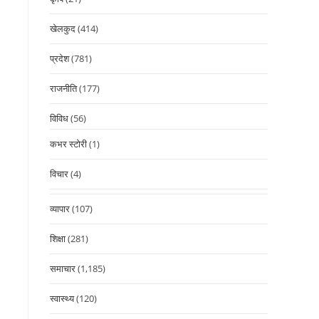
खेलकुद
(414)
प्रदेश
(781)
राजनीति
(177)
विविध
(56)
कभर स्टोरी
(1)
विचार
(4)
व्यापार
(107)
शिक्षा
(281)
समाचार
(1,185)
स्वास्थ्य
(120)