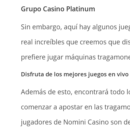
Grupo Casino Platinum
Sin embargo, aquí hay algunos ju
real increíbles que creemos que d
prefiere jugar máquinas tragamone
Disfruta de los mejores juegos en vivo
Además de esto, encontrará todo l
comenzar a apostar en las tragamo
jugadores de Nomini Casino son de