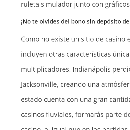
ruleta simulador junto con gráficos
¡No te olvides del bono sin depósito de
Como no existe un sitio de casino e
incluyen otras características únic
multiplicadores. Indianápolis perd
Jacksonville, creando una atmósfer
estado cuenta con una gran cantid
casinos fluviales, formarás parte d
casino, al igual que en las partidas