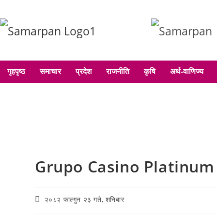
गृहपृष्ठ
समाचार
प्रदेश
राजनीति
कृषि
अर्थ-वाणिज्य
Grupo Casino Platinum
२०८२ फाल्गुन २३ गते, शनिबार