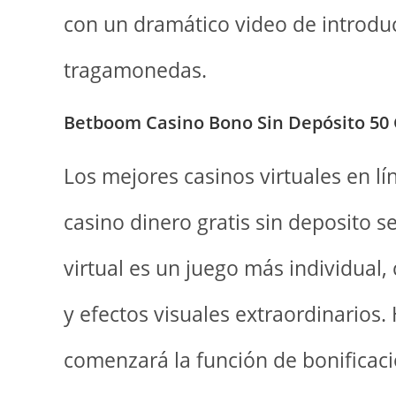
con un dramático video de introduc
tragamonedas.
Betboom Casino Bono Sin Depósito 50 
Los mejores casinos virtuales en lín
casino dinero gratis sin deposito se
virtual es un juego más individual,
y efectos visuales extraordinarios.
comenzará la función de bonificació