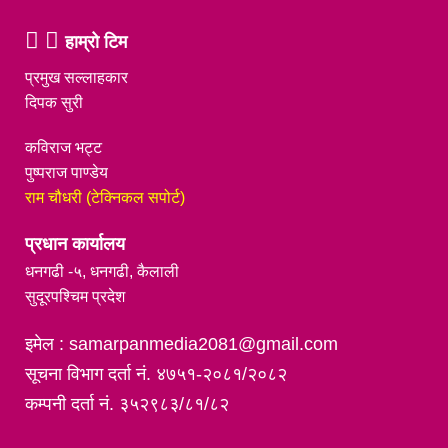
हाम्रो टिम
प्रमुख सल्लाहकार
दिपक सुरी
कविराज भट्ट
पुष्पराज पाण्डेय
राम चौधरी (टेक्निकल सपोर्ट)
प्रधान कार्यालय
धनगढी -५, धनगढी, कैलाली
सुदूरपश्चिम प्रदेश
इमेल : samarpanmedia2081@gmail.com
सूचना विभाग दर्ता नं. ४७५१-२०८१/२०८२
कम्पनी दर्ता नं. ३५२९८३/८१/८२