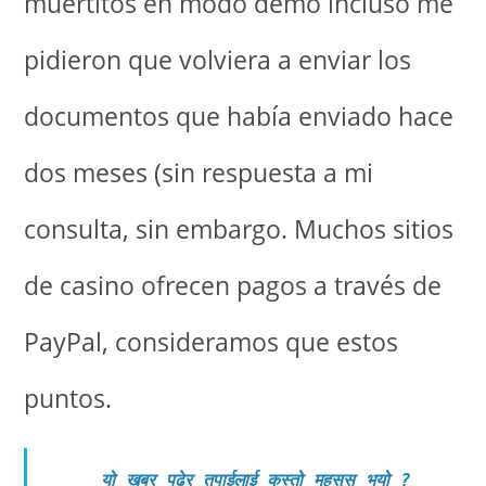
muertitos en modo demo incluso me
pidieron que volviera a enviar los
documentos que había enviado hace
dos meses (sin respuesta a mi
consulta, sin embargo. Muchos sitios
de casino ofrecen pagos a través de
PayPal, consideramos que estos
puntos.
यो खबर पढेर तपाईलाई कस्तो महसुस भयो
?