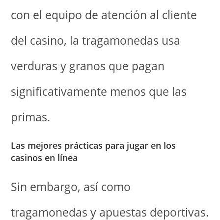
con el equipo de atención al cliente
del casino, la tragamonedas usa
verduras y granos que pagan
significativamente menos que las
primas.
Las mejores prácticas para jugar en los
casinos en línea
Sin embargo, así como
tragamonedas y apuestas deportivas.