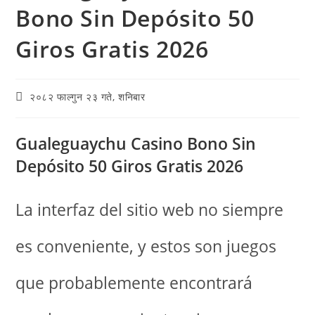
Bono Sin Depósito 50
Giros Gratis 2026
२०८२ फाल्गुन २३ गते, शनिबार
Gualeguaychu Casino Bono Sin
Depósito 50 Giros Gratis 2026
La interfaz del sitio web no siempre
es conveniente, y estos son juegos
que probablemente encontrará