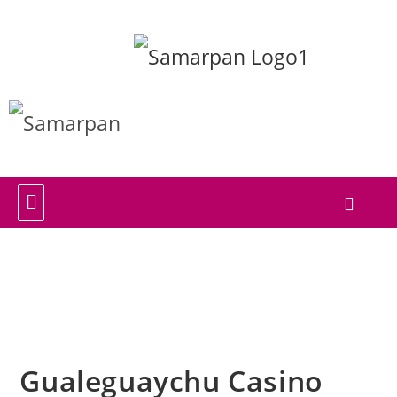
Gualeguaychu Casino