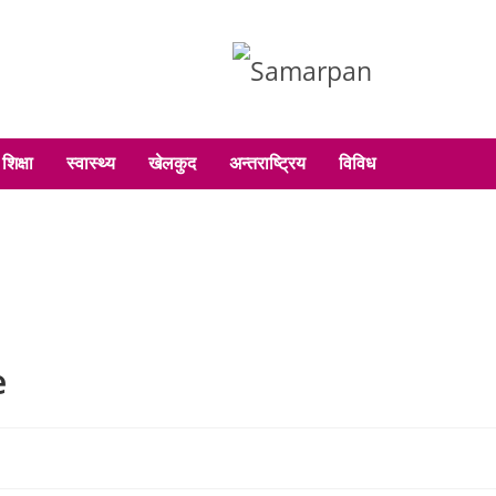
शिक्षा
स्वास्थ्य
खेलकुद
अन्तराष्ट्रिय
विविध
e