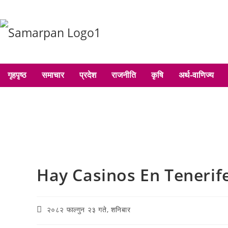
गृहपृष्ठ
समाचार
प्रदेश
राजनीति
कृषि
अर्थ-वाणिज्य
Hay Casinos En Tenerif
२०८२ फाल्गुन २३ गते, शनिबार