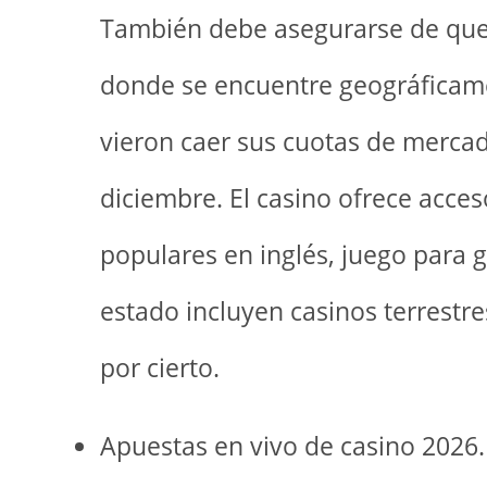
También debe asegurarse de que s
donde se encuentre geográfica
vieron caer sus cuotas de merca
diciembre. El casino ofrece acces
populares en inglés, juego para g
estado incluyen casinos terrestre
por cierto.
Apuestas en vivo de casino 2026.