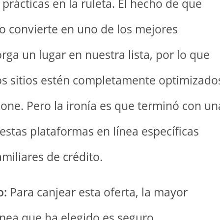
prácticas en la ruleta. El hecho de que
 lo convierte en uno de los mejores
rga un lugar en nuestra lista, por lo que
os sitios estén completamente optimizado
one. Pero la ironía es que terminó con un
 estas plataformas en línea específicas
miliares de crédito.
o:
Para canjear esta oferta, la mayor
línea que ha elegido es seguro.