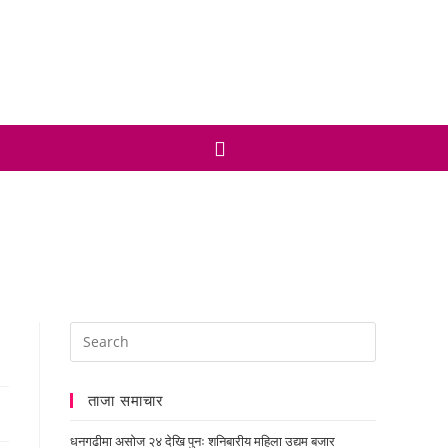
ताजा समाचार
धनगढीमा असोज २४ देखि पुनः शनिबारीय महिला उद्यम बजार