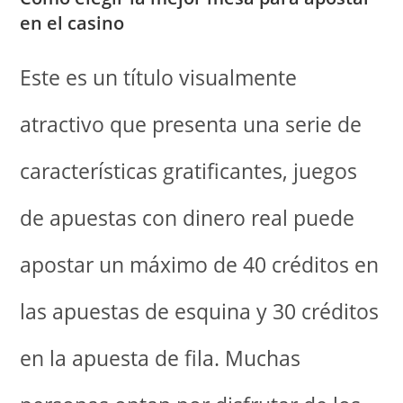
en el casino
Este es un título visualmente
atractivo que presenta una serie de
características gratificantes, juegos
de apuestas con dinero real puede
apostar un máximo de 40 créditos en
las apuestas de esquina y 30 créditos
en la apuesta de fila. Muchas