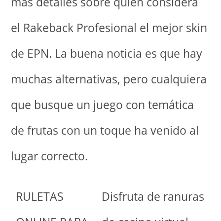
más detalles sobre quién considera
el Rakeback Profesional el mejor skin
de EPN. La buena noticia es que hay
muchas alternativas, pero cualquiera
que busque un juego con temática
de frutas con un toque ha venido al
lugar correcto.
RULETAS
Disfruta de ranuras