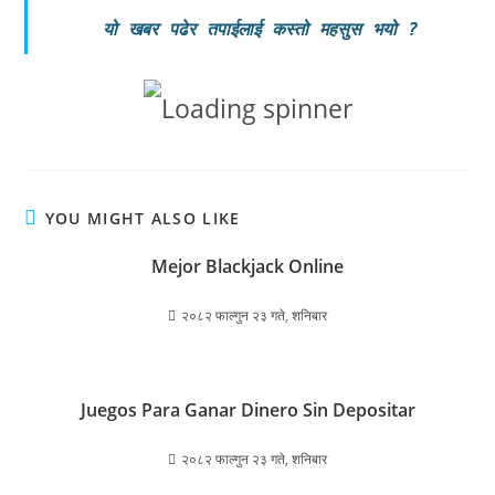
यो खबर पढेर तपाईलाई कस्तो महसुस भयो
?
YOU MIGHT ALSO LIKE
Mejor Blackjack Online
२०८२ फाल्गुन २३ गते, शनिबार
Juegos Para Ganar Dinero Sin Depositar
२०८२ फाल्गुन २३ गते, शनिबार