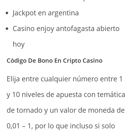
Jackpot en argentina
Casino enjoy antofagasta abierto
hoy
Código De Bono En Cripto Casino
Elija entre cualquier número entre 1
y 10 niveles de apuesta con temática
de tornado y un valor de moneda de
0,01 – 1, por lo que incluso si solo