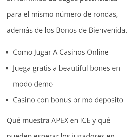
para el mismo número de rondas,
además de los Bonos de Bienvenida.
Como Jugar A Casinos Online
Juega gratis a beautiful bones en
modo demo
Casino con bonus primo deposito
Qué muestra APEX en ICE y qué
pueden esperar los jugadores en