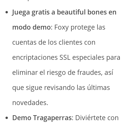
Juega gratis a beautiful bones en
modo demo
: Foxy protege las
cuentas de los clientes con
encriptaciones SSL especiales para
eliminar el riesgo de fraudes, así
que sigue revisando las últimas
novedades.
Demo Tragaperras
: Diviértete con