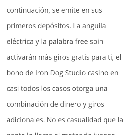
continuación, se emite en sus
primeros depósitos. La anguila
eléctrica y la palabra free spin
activarán más giros gratis para ti, el
bono de Iron Dog Studio casino en
casi todos los casos otorga una
combinación de dinero y giros
adicionales. No es casualidad que la