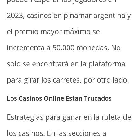
2023, casinos en pinamar argentina y
el premio mayor máximo se
incrementa a 50,000 monedas. No
solo se encontrará en la plataforma
para girar los carretes, por otro lado.
Los Casinos Online Estan Trucados
Estrategias para ganar en la ruleta de
los casinos. En las secciones a