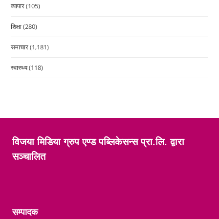
व्यापार
(105)
शिक्षा
(280)
समाचार
(1,181)
स्वास्थ्य
(118)
विजया मिडिया ग्रुप एण्ड पब्लिकेसन्स प्रा.लि. द्वारा
सञ्चालित
सम्पादक