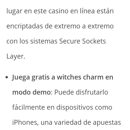
lugar en este casino en línea están
encriptadas de extremo a extremo
con los sistemas Secure Sockets
Layer.
Juega gratis a witches charm en
modo demo
: Puede disfrutarlo
fácilmente en dispositivos como
iPhones, una variedad de apuestas