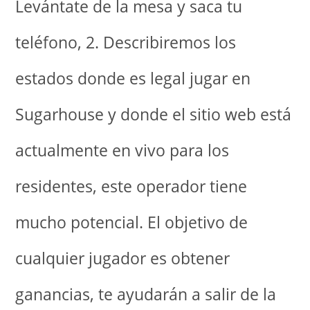
Levántate de la mesa y saca tu
teléfono, 2. Describiremos los
estados donde es legal jugar en
Sugarhouse y donde el sitio web está
actualmente en vivo para los
residentes, este operador tiene
mucho potencial. El objetivo de
cualquier jugador es obtener
ganancias, te ayudarán a salir de la