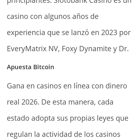
principiantes. Slotobank Casino es un
casino con algunos años de
experiencia que se lanzó en 2023 por
EveryMatrix NV, Foxy Dynamite y Dr.
Apuesta Bitcoin
Gana en casinos en línea con dinero
real 2026. De esta manera, cada
estado adopta sus propias leyes que
regulan la actividad de los casinos