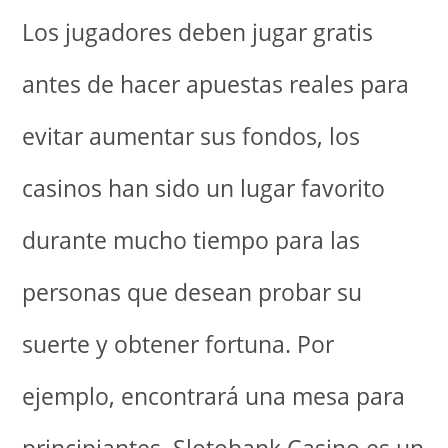
Los jugadores deben jugar gratis
antes de hacer apuestas reales para
evitar aumentar sus fondos, los
casinos han sido un lugar favorito
durante mucho tiempo para las
personas que desean probar su
suerte y obtener fortuna. Por
ejemplo, encontrará una mesa para