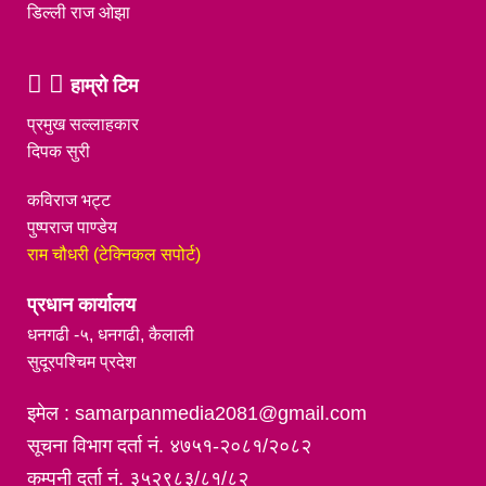
डिल्ली राज ओझा
हाम्रो टिम
प्रमुख सल्लाहकार
दिपक सुरी
कविराज भट्ट
पुष्पराज पाण्डेय
राम चौधरी (टेक्निकल सपोर्ट)
प्रधान कार्यालय
धनगढी -५, धनगढी, कैलाली
सुदूरपश्चिम प्रदेश
इमेल : samarpanmedia2081@gmail.com
सूचना विभाग दर्ता नं. ४७५१-२०८१/२०८२
कम्पनी दर्ता नं. ३५२९८३/८१/८२