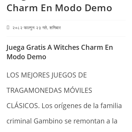
Charm En Modo Demo
२०८२ फाल्गुन २३ गते, शनिबार
Juega Gratis A Witches Charm En
Modo Demo
LOS MEJORES JUEGOS DE
TRAGAMONEDAS MÓVILES
CLÁSICOS.
Los orígenes de la familia
criminal Gambino se remontan a la