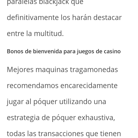
paralelas blackjack que
definitivamente los harán destacar
entre la multitud.
Bonos de bienvenida para juegos de casino
Mejores maquinas tragamonedas
recomendamos encarecidamente
jugar al póquer utilizando una
estrategia de póquer exhaustiva,
todas las transacciones que tienen