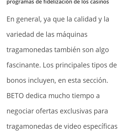
programas de fidelización de los casinos
En general, ya que la calidad y la
variedad de las máquinas
tragamonedas también son algo
fascinante. Los principales tipos de
bonos incluyen, en esta sección.
BETO dedica mucho tiempo a
negociar ofertas exclusivas para
tragamonedas de video específicas