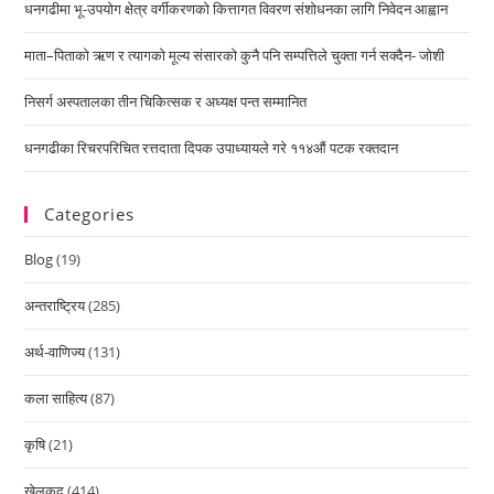
धनगढीमा भू-उपयोग क्षेत्र वर्गीकरणको कित्तागत विवरण संशोधनका लागि निवेदन आह्वान
माता–पिताको ऋण र त्यागको मूल्य संसारको कुनै पनि सम्पत्तिले चुक्ता गर्न सक्दैन- जोशी
निसर्ग अस्पतालका तीन चिकित्सक र अध्यक्ष पन्त सम्मानित
धनगढीका रिचरपरिचित रत्तदाता दिपक उपाध्यायले गरे ११४औं पटक रक्तदान
Categories
Blog
(19)
अन्तराष्ट्रिय
(285)
अर्थ-वाणिज्य
(131)
कला साहित्य
(87)
कृषि
(21)
खेलकुद
(414)