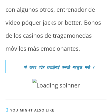
con algunos otros, entrenador de
video póquer jacks or better. Bonos
de los casinos de tragamonedas
móviles más emocionantes.
यो खबर पढेर तपाईलाई कस्तो महसुस भयो
?
YOU MIGHT ALSO LIKE