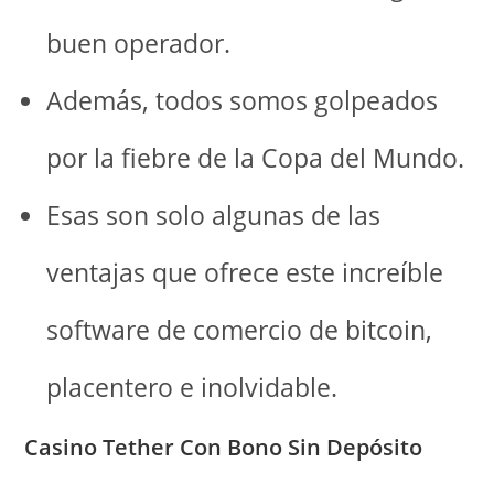
buen operador.
Además, todos somos golpeados
por la fiebre de la Copa del Mundo.
Esas son solo algunas de las
ventajas que ofrece este increíble
software de comercio de bitcoin,
placentero e inolvidable.
Casino Tether Con Bono Sin Depósito