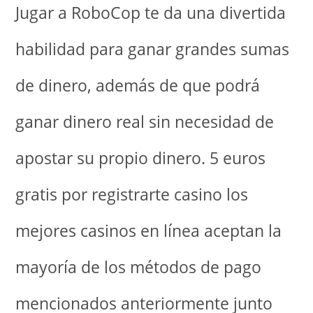
Jugar a RoboCop te da una divertida
habilidad para ganar grandes sumas
de dinero, además de que podrá
ganar dinero real sin necesidad de
apostar su propio dinero. 5 euros
gratis por registrarte casino los
mejores casinos en línea aceptan la
mayoría de los métodos de pago
mencionados anteriormente junto