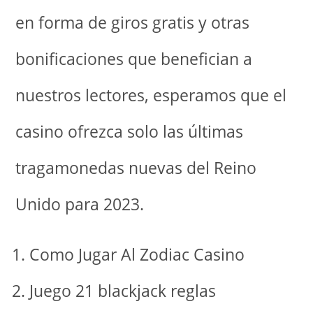
en forma de giros gratis y otras
bonificaciones que benefician a
nuestros lectores, esperamos que el
casino ofrezca solo las últimas
tragamonedas nuevas del Reino
Unido para 2023.
Como Jugar Al Zodiac Casino
Juego 21 blackjack reglas