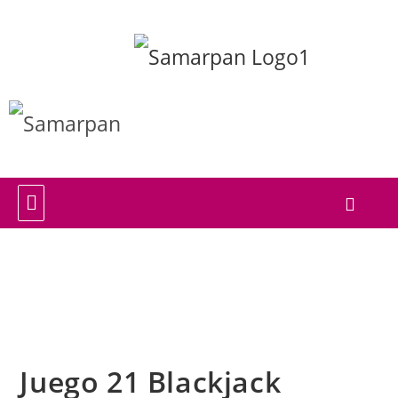
Juego 21 Blackjack