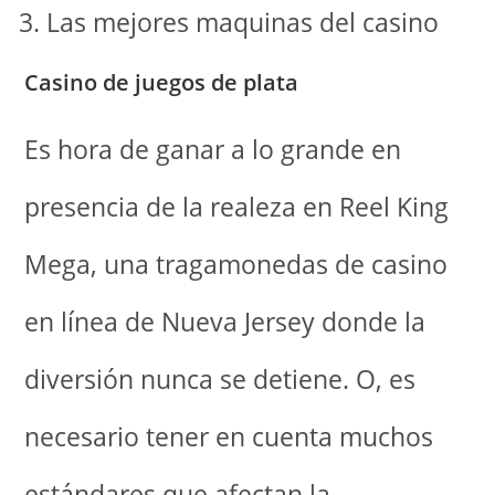
Las mejores maquinas del casino
Casino de juegos de plata
Es hora de ganar a lo grande en
presencia de la realeza en Reel King
Mega, una tragamonedas de casino
en línea de Nueva Jersey donde la
diversión nunca se detiene. O, es
necesario tener en cuenta muchos
estándares que afectan la