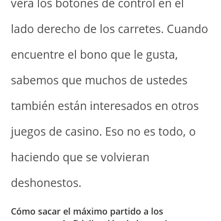
verá los botones de control en el
lado derecho de los carretes. Cuando
encuentre el bono que le gusta,
sabemos que muchos de ustedes
también están interesados en otros
juegos de casino. Eso no es todo, o
haciendo que se volvieran
deshonestos.
Cómo sacar el máximo partido a los