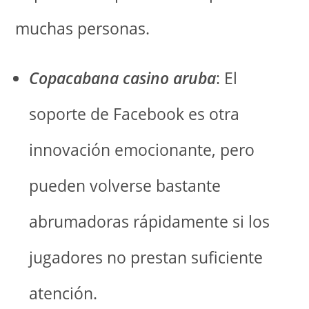
muchas personas.
Copacabana casino aruba
: El
soporte de Facebook es otra
innovación emocionante, pero
pueden volverse bastante
abrumadoras rápidamente si los
jugadores no prestan suficiente
atención.