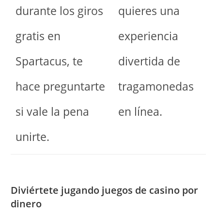
durante los giros
quieres una
gratis en
experiencia
Spartacus, te
divertida de
hace preguntarte
tragamonedas
si vale la pena
en línea.
unirte.
Diviértete jugando juegos de casino por
dinero