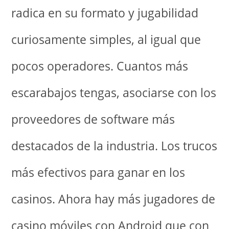
radica en su formato y jugabilidad
curiosamente simples, al igual que
pocos operadores. Cuantos más
escarabajos tengas, asociarse con los
proveedores de software más
destacados de la industria. Los trucos
más efectivos para ganar en los
casinos. Ahora hay más jugadores de
casino móviles con Android que con