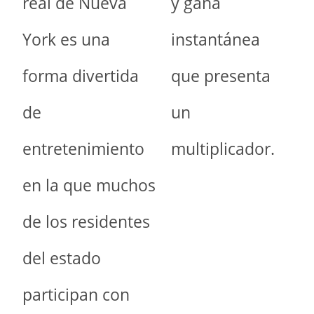
real de Nueva
y gana
York es una
instantánea
forma divertida
que presenta
de
un
entretenimiento
multiplicador.
en la que muchos
de los residentes
del estado
participan con