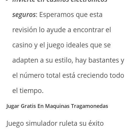
seguros
: Esperamos que esta
revisión lo ayude a encontrar el
casino y el juego ideales que se
adapten a su estilo, hay bastantes y
el número total está creciendo todo
el tiempo.
Jugar Gratis En Maquinas Tragamonedas
Juego simulador ruleta su éxito