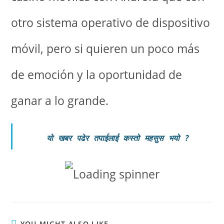
otro sistema operativo de dispositivo
móvil, pero si quieren un poco más
de emoción y la oportunidad de
ganar a lo grande.
यो खबर पढेर तपाईलाई कस्तो महसुस भयो
?
YOU MIGHT ALSO LIKE