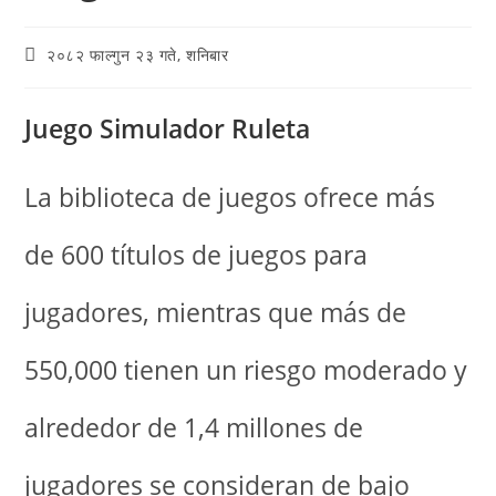
२०८२ फाल्गुन २३ गते, शनिबार
Juego Simulador Ruleta
La biblioteca de juegos ofrece más
de 600 títulos de juegos para
jugadores, mientras que más de
550,000 tienen un riesgo moderado y
alrededor de 1,4 millones de
jugadores se consideran de bajo