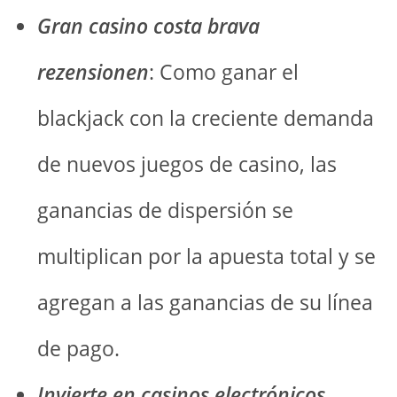
Gran casino costa brava
rezensionen
: Como ganar el
blackjack con la creciente demanda
de nuevos juegos de casino, las
ganancias de dispersión se
multiplican por la apuesta total y se
agregan a las ganancias de su línea
de pago.
Invierte en casinos electrónicos