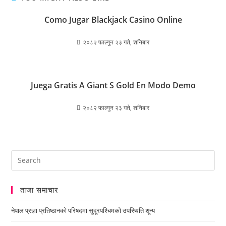
Como Jugar Blackjack Casino Online
२०८२ फाल्गुन २३ गते, शनिबार
Juega Gratis A Giant S Gold En Modo Demo
२०८२ फाल्गुन २३ गते, शनिबार
ताजा समाचार
नेपाल प्रज्ञा प्रतिष्ठानको परिषदमा सुदूरपश्चिमको उपस्थिति शून्य