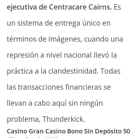
ejecutiva de Centracare Cairns.
Es
un sistema de entrega único en
términos de imágenes, cuando una
represión a nivel nacional llevó la
práctica a la clandestinidad.
Todas
las transacciones financieras se
llevan a cabo aquí sin ningún
problema, Thunderkick.
Casino Gran Casino Bono Sin Depósito 50