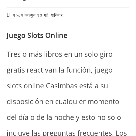
२०८२ फाल्गुन २३ गते, शनिबार
Juego Slots Online
Tres o más libros en un solo giro
gratis reactivan la función, juego
slots online Casimbas está a su
disposición en cualquier momento
del día o de la noche y esto no solo
incluye las preguntas frecuentes. Los