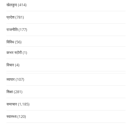
खेलकुद
(414)
प्रदेश
(781)
राजनीति
(177)
विविध
(56)
कभर स्टोरी
(1)
विचार
(4)
व्यापार
(107)
शिक्षा
(281)
समाचार
(1,185)
स्वास्थ्य
(120)