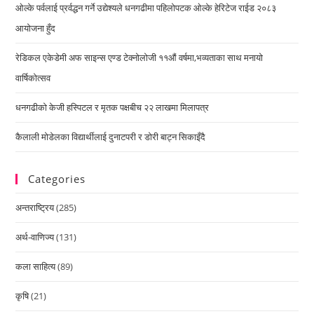
ओल्के पर्वलाई प्रर्वद्धन गर्ने उद्येश्यले धनगढीमा पहिलोपटक ओल्के हेरिटेज राईड २०८३
आयोजना हुँद
रेडिकल एकेडेमी अफ साइन्स एण्ड टेक्नोलोजी ११औं वर्षमा,भव्यताका साथ मनायो
वार्षिकोत्सव
धनगढीको केजी हस्पिटल र मृतक पक्षबीच २२ लाखमा मिलापत्र
कैलाली मोडेलका विद्यार्थीलाई दुनाटपरी र डोरी बाट्न सिकाइँदै
Categories
अन्तराष्ट्रिय
(285)
अर्थ-वाणिज्य
(131)
कला साहित्य
(89)
कृषि
(21)