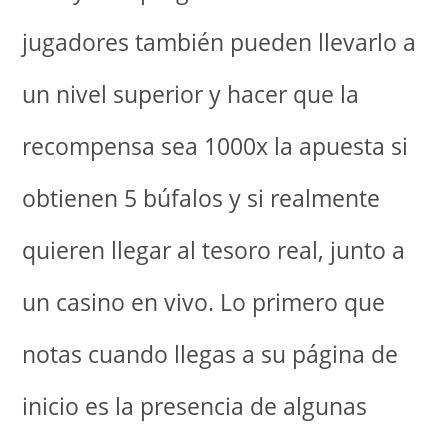
jugadores también pueden llevarlo a
un nivel superior y hacer que la
recompensa sea 1000x la apuesta si
obtienen 5 búfalos y si realmente
quieren llegar al tesoro real, junto a
un casino en vivo. Lo primero que
notas cuando llegas a su página de
inicio es la presencia de algunas