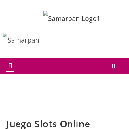
Juego Slots Online