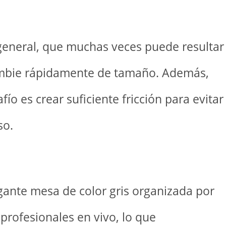
s general, que muchas veces puede resultar
cambie rápidamente de tamaño. Además,
ío es crear suficiente fricción para evitar
so.
gante mesa de color gris organizada por
 profesionales en vivo, lo que