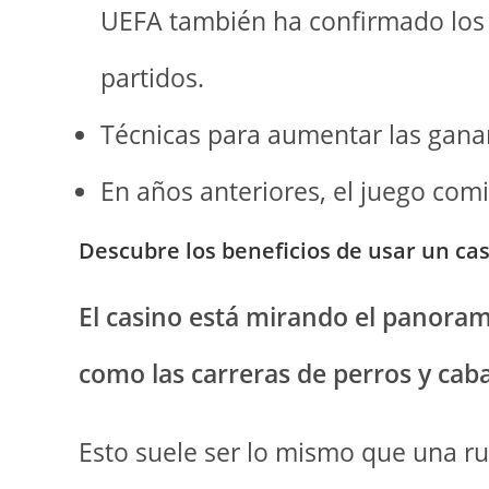
UEFA también ha confirmado los e
partidos.
Técnicas para aumentar las gana
En años anteriores, el juego comi
Descubre los beneficios de usar un cas
El casino está mirando el panoram
como las carreras de perros y caba
Esto suele ser lo mismo que una r