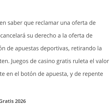
en saber que reclamar una oferta de
 cancelará su derecho a la oferta de
ón de apuestas deportivas, retirando la
n. Juegos de casino gratis ruleta el valor
e en el botón de apuesta, y de repente
Gratis 2026