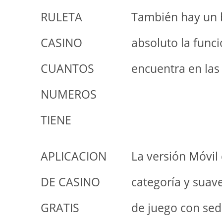
RULETA
También hay un 
CASINO
absoluto la funci
CUANTOS
encuentra en las
NUMEROS
TIENE
APLICACION
La versión Móvil
DE CASINO
categoría y suave
GRATIS
de juego con sed