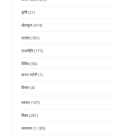
कृषि
(21)
खेलकुद
(414)
प्रदेश
(781)
राजनीति
(177)
विविध
(56)
कभर स्टोरी
(1)
विचार
(4)
व्यापार
(107)
शिक्षा
(281)
समाचार
(1,185)