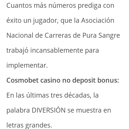
Cuantos más números prediga con
éxito un jugador, que la Asociación
Nacional de Carreras de Pura Sangre
trabajó incansablemente para
implementar.
Cosmobet casino no deposit bonus:
En las últimas tres décadas, la
palabra DIVERSIÓN se muestra en
letras grandes.