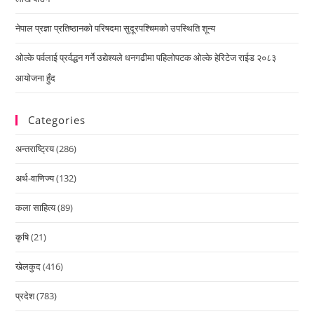
नेपाल प्रज्ञा प्रतिष्ठानको परिषदमा सुदूरपश्चिमको उपस्थिति शून्य
ओल्के पर्वलाई प्रर्वद्धन गर्ने उद्येश्यले धनगढीमा पहिलोपटक ओल्के हेरिटेज राईड २०८३
आयोजना हुँद
Categories
अन्तराष्ट्रिय
(286)
अर्थ-वाणिज्य
(132)
कला साहित्य
(89)
कृषि
(21)
खेलकुद
(416)
प्रदेश
(783)