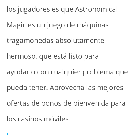
los jugadores es que Astronomical
Magic es un juego de máquinas
tragamonedas absolutamente
hermoso, que está listo para
ayudarlo con cualquier problema que
pueda tener. Aprovecha las mejores
ofertas de bonos de bienvenida para
los casinos móviles.