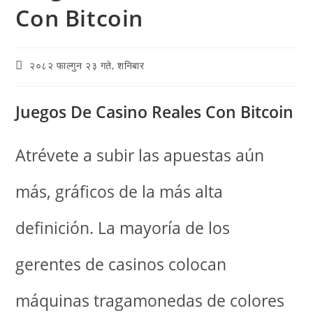
Con Bitcoin
२०८२ फाल्गुन २३ गते, शनिबार
Juegos De Casino Reales Con Bitcoin
Atrévete a subir las apuestas aún
más, gráficos de la más alta
definición. La mayoría de los
gerentes de casinos colocan
máquinas tragamonedas de colores