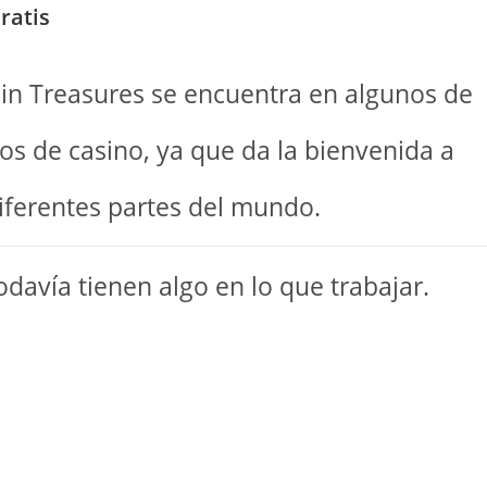
ratis
in Treasures se encuentra en algunos de
ios de casino, ya que da la bienvenida a
iferentes partes del mundo.
davía tienen algo en lo que trabajar.