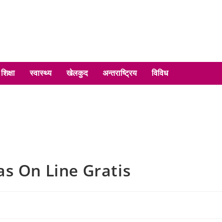
शिक्षा
स्वास्थ्य
खेलकुद
अन्तराष्ट्रिय
विविध
s On Line Gratis