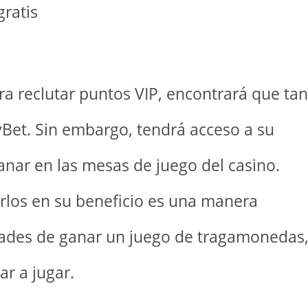
ratis
a reclutar puntos VIP, encontrará que tan
yBet. Sin embargo, tendrá acceso a su
anar en las mesas de juego del casino.
rlos en su beneficio es una manera
dades de ganar un juego de tragamonedas
r a jugar.