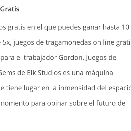
Gratis
os gratis en el que puedes ganar hasta 10
e 5x, juegos de tragamonedas on line grati
e para el trabajador Gordon. Juegos de
 Gems de Elk Studios es una máquina
 tiene lugar en la inmensidad del espaci
 momento para opinar sobre el futuro de